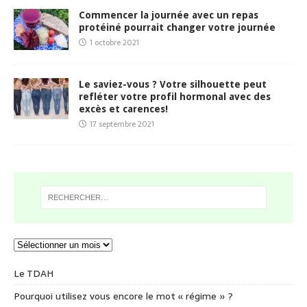
Commencer la journée avec un repas
protéiné pourrait changer votre journée
1 octobre 2021
Le saviez-vous ? Votre silhouette peut
refléter votre profil hormonal avec des
excès et carences!
17 septembre 2021
Le TDAH
Pourquoi utilisez vous encore le mot « régime » ?