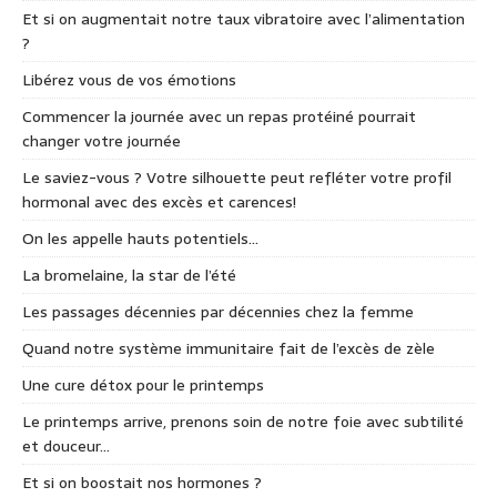
Et si on augmentait notre taux vibratoire avec l’alimentation
?
Libérez vous de vos émotions
Commencer la journée avec un repas protéiné pourrait
changer votre journée
Le saviez-vous ? Votre silhouette peut refléter votre profil
hormonal avec des excès et carences!
On les appelle hauts potentiels…
La bromelaine, la star de l’été
Les passages décennies par décennies chez la femme
Quand notre système immunitaire fait de l’excès de zèle
Une cure détox pour le printemps
Le printemps arrive, prenons soin de notre foie avec subtilité
et douceur…
Et si on boostait nos hormones ?