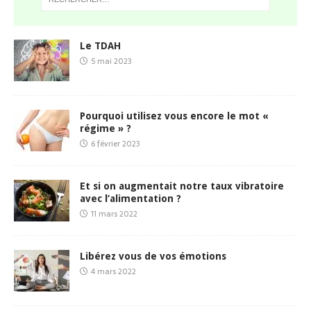
Le TDAH
5 mai 2023
Pourquoi utilisez vous encore le mot «
régime » ?
6 février 2023
Et si on augmentait notre taux vibratoire
avec l’alimentation ?
11 mars 2022
Libérez vous de vos émotions
4 mars 2022