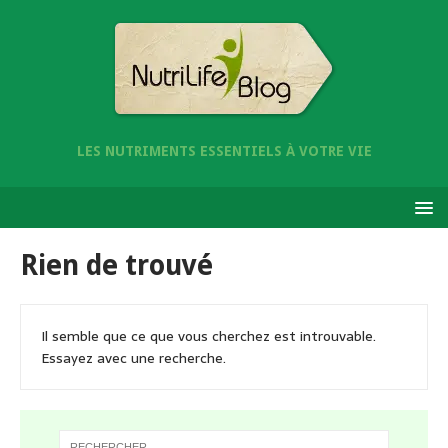
LES NUTRIMENTS ESSENTIELS À VOTRE VIE
Rien de trouvé
Il semble que ce que vous cherchez est introuvable.
Essayez avec une recherche.