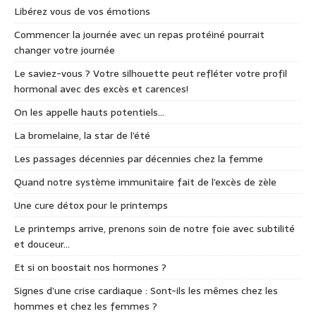
Libérez vous de vos émotions
Commencer la journée avec un repas protéiné pourrait
changer votre journée
Le saviez-vous ? Votre silhouette peut refléter votre profil
hormonal avec des excès et carences!
On les appelle hauts potentiels…
La bromelaine, la star de l’été
Les passages décennies par décennies chez la femme
Quand notre système immunitaire fait de l’excès de zèle
Une cure détox pour le printemps
Le printemps arrive, prenons soin de notre foie avec subtilité
et douceur…
Et si on boostait nos hormones ?
Signes d’une crise cardiaque : Sont-ils les mêmes chez les
hommes et chez les femmes ?