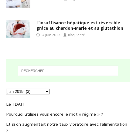
L’insuffisance hépatique est réversible
grâce au chardon-Marie et au glutathion
14 juin 2019
Blog Santé
Le TDAH
Pourquoi utilisez vous encore le mot « régime » ?
Et si on augmentait notre taux vibratoire avec l’alimentation
?