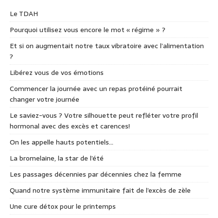
Le TDAH
Pourquoi utilisez vous encore le mot « régime » ?
Et si on augmentait notre taux vibratoire avec l’alimentation
?
Libérez vous de vos émotions
Commencer la journée avec un repas protéiné pourrait
changer votre journée
Le saviez-vous ? Votre silhouette peut refléter votre profil
hormonal avec des excès et carences!
On les appelle hauts potentiels…
La bromelaine, la star de l’été
Les passages décennies par décennies chez la femme
Quand notre système immunitaire fait de l’excès de zèle
Une cure détox pour le printemps