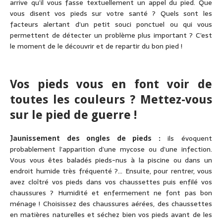
arrive qu’il vous fasse textuellement un appel du pied. Que
vous disent vos pieds sur votre santé ? Quels sont les
facteurs alertant d’un petit souci ponctuel ou qui vous
permettent de détecter un problème plus important ? C’est
le moment de le découvrir et de repartir du bon pied !
Vos pieds vous en font voir de
toutes les couleurs ? Mettez-vous
sur le pied de guerre !
Jaunissement des ongles de pieds :
ils évoquent
probablement l’apparition d’une mycose ou d’une infection.
Vous vous êtes baladés pieds-nus à la piscine ou dans un
endroit humide très fréquenté ?… Ensuite, pour rentrer, vous
avez cloîtré vos pieds dans vos chaussettes puis enfilé vos
chaussures ? Humidité et enfermement ne font pas bon
ménage ! Choisissez des chaussures aérées, des chaussettes
en matières naturelles et séchez bien vos pieds avant de les