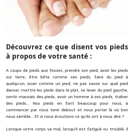
Découvrez ce que disent vos pieds
à propos de votre santé :
A coups de pieds aux fesses, prendre son pied, avoir les pieds
sur terre, être bête comme ses pieds, faire du pied à
quelqu’un, jouer comme un pied, ne pas savoir sur quel pied
danser, mettre les pieds dans le plat, se lever du pied gauche,
sentir mauvais des pieds, avoir un homme à ses pieds, traîner
des pieds… Nos pieds en font beaucoup pour nous, à
commencer par nous tenir debout et nous porter là où bon
nous semble… Et si nous écoutions ce qu’ils ont à nous dire ?
Lorsque votre corps va mal, lorsqu’il est fatigué ou troublé, il