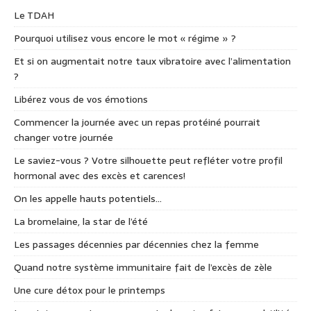
Le TDAH
Pourquoi utilisez vous encore le mot « régime » ?
Et si on augmentait notre taux vibratoire avec l’alimentation
?
Libérez vous de vos émotions
Commencer la journée avec un repas protéiné pourrait
changer votre journée
Le saviez-vous ? Votre silhouette peut refléter votre profil
hormonal avec des excès et carences!
On les appelle hauts potentiels…
La bromelaine, la star de l’été
Les passages décennies par décennies chez la femme
Quand notre système immunitaire fait de l’excès de zèle
Une cure détox pour le printemps