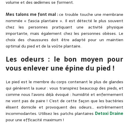
volume et des œdèmes se forment.
Mes talons me font mal :
ce trouble touche une membrane
nommée « fascia plantaire ». Il est détecté le plus souvent
chez les personnes pratiquant une activité physique
importante, mais également chez les personnes obèses. Le
choix des chaussures doit être adapté pour un maintien
optimal du pied et de la voûte plantaire.
Les odeurs : le bon moyen pour
vous enlever une épine du pied !
Le pied est le membre du corps contenant le plus de glandes
qui génèrent la sueur : vous transpirez beaucoup des pieds, et
comme nous l’avons déjà évoqué : humidité et enfermement
ne vont pas de paire ! C’est de cette façon que les bactéries
élisent domicile et provoquent des odeurs… extrêmement
incommodantes. Utilisez les patchs plantaires
Detoxi Draine
pour une efficacité maximum !