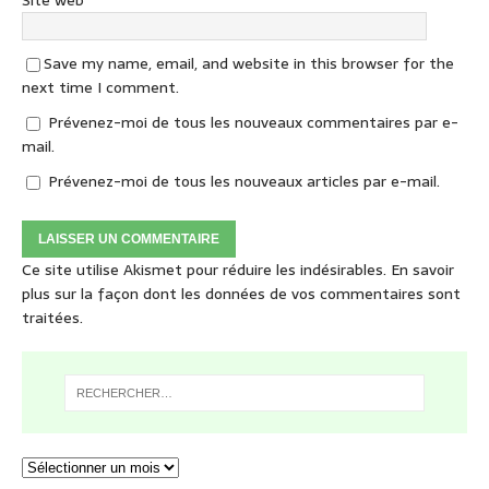
Site web
Save my name, email, and website in this browser for the
next time I comment.
Prévenez-moi de tous les nouveaux commentaires par e-
mail.
Prévenez-moi de tous les nouveaux articles par e-mail.
Ce site utilise Akismet pour réduire les indésirables.
En savoir
plus sur la façon dont les données de vos commentaires sont
traitées
.