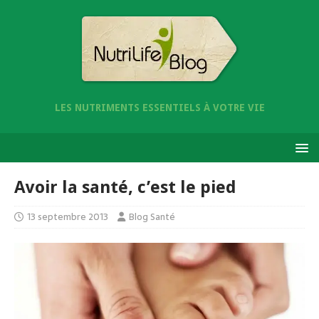
LES NUTRIMENTS ESSENTIELS À VOTRE VIE
Avoir la santé, c’est le pied
13 septembre 2013
Blog Santé