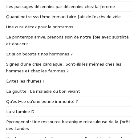
Les passages décennies par décennies chez la femme
Quand notre système immunitaire fait de l’excès de zèle
Une cure détox pour le printemps
Le printemps arrive, prenons soin de notre foie avec subtilité
et douceur…
Et si on boostait nos hormones ?
Signes d’une crise cardiaque : Sont-ils les mêmes chez les
hommes et chez les femmes ?
Évitez les rhumes !
La goutte : La maladie du bon vivant
Qu’est-ce qu’une bonne immunité ?
La vitamine D
Pycnogenol : Une ressource botanique miraculeuse de la forêt
des Landes