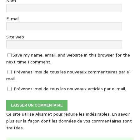
Nom
E-mail
Site web
Save my name, email, and website in this browser for the
next time I comment.
Prévenez-moi de tous les nouveaux commentaires par e-
mail.
Prévenez-moi de tous les nouveaux articles par e-mail.
Ce site utilise Akismet pour réduire les indésirables.
En savoir
plus sur la façon dont les données de vos commentaires sont
traitées
.