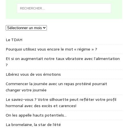
Le TDAH
Pourquoi utilisez vous encore le mot « régime » ?
Et si on augmentait notre taux vibratoire avec l’alimentation
?
Libérez vous de vos émotions
Commencer la journée avec un repas protéiné pourrait
changer votre journée
Le saviez-vous ? Votre silhouette peut refléter votre profil
hormonal avec des excès et carences!
On les appelle hauts potentiels…
La bromelaine, la star de l’été