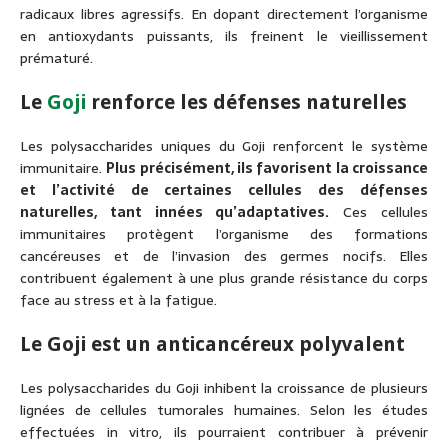
radicaux libres agressifs. En dopant directement l’organisme
en antioxydants puissants, ils freinent le vieillissement
prématuré.
Le
Goji
renforce les défenses naturelles
Les polysaccharides uniques du Goji renforcent le système
immunitaire.
Plus précisément, ils favorisent la croissance
et l’activité de certaines cellules des défenses
naturelles, tant innées qu’adaptatives.
Ces cellules
immunitaires protègent l’organisme des formations
cancéreuses et de l’invasion des germes nocifs. Elles
contribuent également à une plus grande résistance du corps
face au stress et à la fatigue.
Le Goji est un anticancéreux polyvalent
Les polysaccharides du Goji inhibent la croissance de plusieurs
lignées de cellules tumorales humaines. Selon les études
effectuées in vitro, ils pourraient contribuer à prévenir