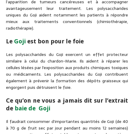
l’apparition de tumeurs cancéreuses et à accompagner
avantageusement leur traitement. Les polysaccharides
uniques du Goji aident notamment les patients à répondre
mieux aux traitements conventionnels (chimiothérapie,
radiothérapie).
Le
Goji
est bon pour le foie
Les polysaccharides du Goji exercent un effet protecteur
similaire à celui du chardon-Marie. Ils aident à réparer les
cellules lésées par l’exposition aux produits chimiques toxiques
ou médicaments. Les polysaccharides du Goji contribuent
également à prévenir la formation des dépôts graisseux qui
engorgent puis détruisent le foie.
Ce qu’on ne vous a jamais dit sur l’extrait
de
baie de Goji
Il faudrait consommer d’importantes quantités de Goji (de 40
à 70 g de fruit sec par jour pendant au moins 12 semaines)