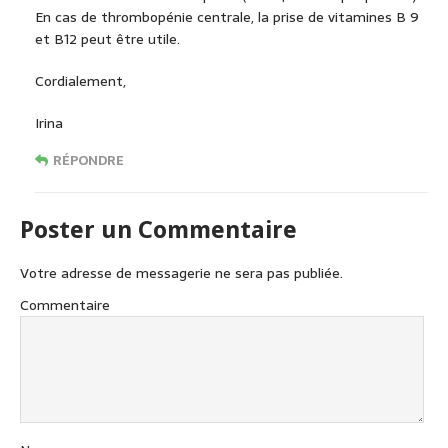
En cas de thrombopénie centrale, la prise de vitamines B 9
et B12 peut être utile.
Cordialement,
Irina
RÉPONDRE
Poster un Commentaire
Votre adresse de messagerie ne sera pas publiée.
Commentaire