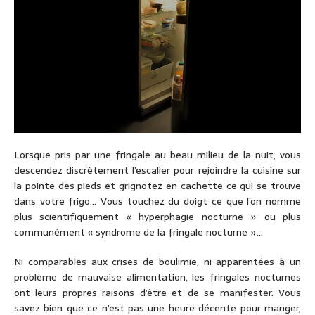
Lorsque pris par une fringale au beau milieu de la nuit, vous
descendez discrètement l’escalier pour rejoindre la cuisine sur
la pointe des pieds et grignotez en cachette ce qui se trouve
dans votre frigo… Vous touchez du doigt ce que l’on nomme
plus scientifiquement « hyperphagie nocturne » ou plus
communément « syndrome de la fringale nocturne »…
Ni comparables aux crises de boulimie, ni apparentées à un
problème de mauvaise alimentation, les fringales nocturnes
ont leurs propres raisons d’être et de se manifester. Vous
savez bien que ce n’est pas une heure décente pour manger,