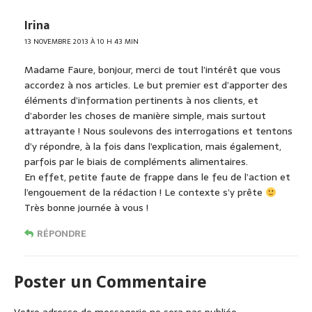
Irina
13 NOVEMBRE 2013 À 10 H 43 MIN
Madame Faure, bonjour, merci de tout l’intérêt que vous
accordez à nos articles. Le but premier est d’apporter des
éléments d’information pertinents à nos clients, et
d’aborder les choses de manière simple, mais surtout
attrayante ! Nous soulevons des interrogations et tentons
d’y répondre, à la fois dans l’explication, mais également,
parfois par le biais de compléments alimentaires.
En effet, petite faute de frappe dans le feu de l’action et
l’engouement de la rédaction ! Le contexte s’y prête
Très bonne journée à vous !
RÉPONDRE
Poster un Commentaire