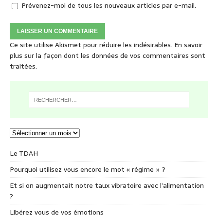
Prévenez-moi de tous les nouveaux articles par e-mail.
Ce site utilise Akismet pour réduire les indésirables.
En savoir
plus sur la façon dont les données de vos commentaires sont
traitées
.
Le TDAH
Pourquoi utilisez vous encore le mot « régime » ?
Et si on augmentait notre taux vibratoire avec l’alimentation
?
Libérez vous de vos émotions