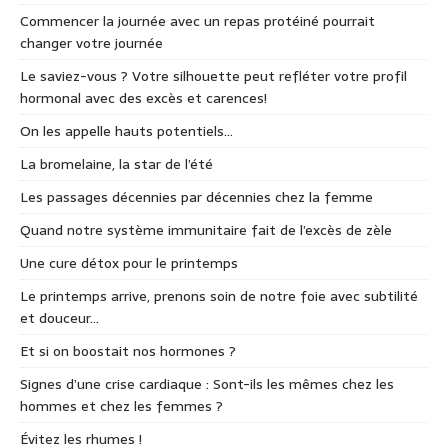
Commencer la journée avec un repas protéiné pourrait
changer votre journée
Le saviez-vous ? Votre silhouette peut refléter votre profil
hormonal avec des excès et carences!
On les appelle hauts potentiels…
La bromelaine, la star de l’été
Les passages décennies par décennies chez la femme
Quand notre système immunitaire fait de l’excès de zèle
Une cure détox pour le printemps
Le printemps arrive, prenons soin de notre foie avec subtilité
et douceur…
Et si on boostait nos hormones ?
Signes d’une crise cardiaque : Sont-ils les mêmes chez les
hommes et chez les femmes ?
Évitez les rhumes !