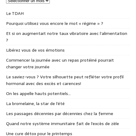
Le TDAH
Pourquoi utilisez vous encore le mot « régime » ?
Et si on augmentait notre taux vibratoire avec l’alimentation
?
Libérez vous de vos émotions
Commencer la journée avec un repas protéiné pourrait
changer votre journée
Le saviez-vous ? Votre silhouette peut refléter votre profil
hormonal avec des excès et carences!
On les appelle hauts potentiels…
La bromelaine, la star de l’été
Les passages décennies par décennies chez la femme
Quand notre système immunitaire fait de l’excès de zèle
Une cure détox pour le printemps