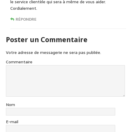
le service clientèle qui sera à même de vous aider.
Cordialement.
RÉPONDRE
Poster un Commentaire
Votre adresse de messagerie ne sera pas publiée.
Commentaire
Nom
E-mail