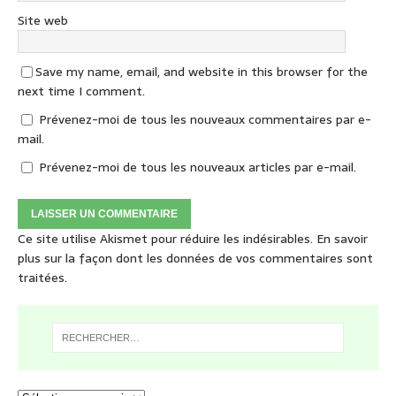
Site web
Save my name, email, and website in this browser for the
next time I comment.
Prévenez-moi de tous les nouveaux commentaires par e-
mail.
Prévenez-moi de tous les nouveaux articles par e-mail.
Ce site utilise Akismet pour réduire les indésirables.
En savoir
plus sur la façon dont les données de vos commentaires sont
traitées
.