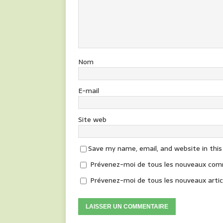
Nom
E-mail
Site web
Save my name, email, and website in thi
Prévenez-moi de tous les nouveaux comm
Prévenez-moi de tous les nouveaux articl