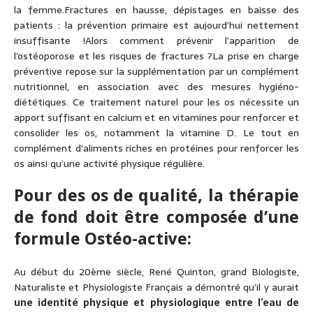
la femme.Fractures en hausse, dépistages en baisse des
patients : la prévention primaire est aujourd’hui nettement
insuffisante !Alors comment prévenir l’apparition de
l’ostéoporose et les risques de fractures ?La prise en charge
préventive repose sur la supplémentation par un complément
nutritionnel, en association avec des mesures hygiéno-
diététiques. Ce traitement naturel pour les os nécessite un
apport suffisant en calcium et en vitamines pour renforcer et
consolider les os, notamment la vitamine D. Le tout en
complément d’aliments riches en protéines pour renforcer les
os ainsi qu’une activité physique régulière.
Pour des os de qualité, la thérapie
de fond doit être composée d’une
formule Ostéo-active:
Au début du 20ème siècle, René Quinton, grand Biologiste,
Naturaliste et Physiologiste Français a démontré qu’il y aurait
une identité physique et physiologique entre l’eau de