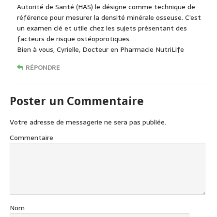
Autorité de Santé (HAS) le désigne comme technique de
référence pour mesurer la densité minérale osseuse. C’est
un examen clé et utile chez les sujets présentant des
facteurs de risque ostéoporotiques.
Bien à vous, Cyrielle, Docteur en Pharmacie NutriLife
RÉPONDRE
Poster un Commentaire
Votre adresse de messagerie ne sera pas publiée.
Commentaire
Nom