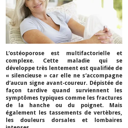
L’ostéoporose est multifactorielle et
complexe. Cette maladie qui se
développe très lentement est qualifiée de
« silencieuse » car elle ne s’accompagne
d’aucun signe avant-coureur. Dépistée de
façon tardive quand surviennent les
symptômes typiques comme les fractures
de la hanche ou du poignet. Mais
également les tassements de vertèbres,
les douleurs dorsales et lombaires
intenses.