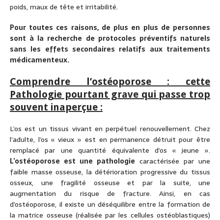
poids, maux de tête et irritabilité.
Pour toutes ces raisons, de plus en plus de personnes
sont à la recherche de protocoles préventifs naturels
sans les effets secondaires relatifs aux traitements
médicamenteux.
Comprendre l’ostéoporose : cette
Pathologie pourtant grave qui passe trop
souvent inaperçue :
L’os est un tissus vivant en perpétuel renouvellement. Chez
l’adulte, l’os « vieux » est en permanence détruit pour être
remplacé par une quantité équivalente d’os « jeune ».
L’ostéoporose est une pathologie
caractérisée par une
faible masse osseuse, la détérioration progressive du tissus
osseux, une fragilité osseuse et par la suite, une
augmentation du risque de fracture. Ainsi, en cas
d’ostéoporose, il existe un déséquilibre entre la formation de
la matrice osseuse (réalisée par les cellules ostéoblastiques)