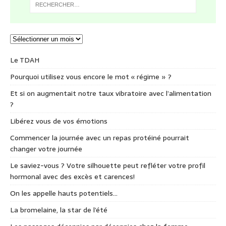
Le TDAH
Pourquoi utilisez vous encore le mot « régime » ?
Et si on augmentait notre taux vibratoire avec l’alimentation
?
Libérez vous de vos émotions
Commencer la journée avec un repas protéiné pourrait
changer votre journée
Le saviez-vous ? Votre silhouette peut refléter votre profil
hormonal avec des excès et carences!
On les appelle hauts potentiels…
La bromelaine, la star de l’été