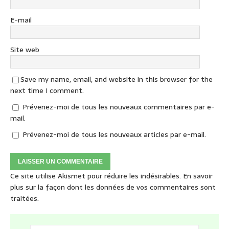
E-mail
Site web
Save my name, email, and website in this browser for the
next time I comment.
Prévenez-moi de tous les nouveaux commentaires par e-
mail.
Prévenez-moi de tous les nouveaux articles par e-mail.
Ce site utilise Akismet pour réduire les indésirables.
En savoir
plus sur la façon dont les données de vos commentaires sont
traitées
.