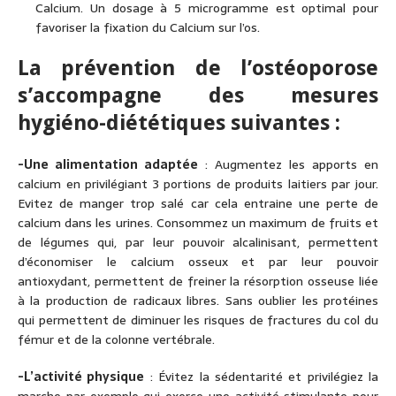
Calcium. Un dosage à 5 microgramme est optimal pour
favoriser la fixation du Calcium sur l’os.
La prévention de l’ostéoporose
s’accompagne des mesures
hygiéno-diététiques suivantes :
-Une alimentation adaptée
: Augmentez les apports en
calcium en privilégiant 3 portions de produits laitiers par jour.
Evitez de manger trop salé car cela entraine une perte de
calcium dans les urines. Consommez un maximum de fruits et
de légumes qui, par leur pouvoir alcalinisant, permettent
d’économiser le calcium osseux et par leur pouvoir
antioxydant, permettent de freiner la résorption osseuse liée
à la production de radicaux libres. Sans oublier les protéines
qui permettent de diminuer les risques de fractures du col du
fémur et de la colonne vertébrale.
-L’activité physique
: Évitez la sédentarité et privilégiez la