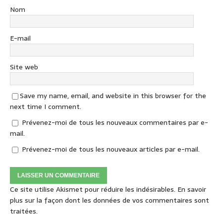
Nom
E-mail
Site web
Save my name, email, and website in this browser for the
next time I comment.
Prévenez-moi de tous les nouveaux commentaires par e-
mail.
Prévenez-moi de tous les nouveaux articles par e-mail.
Ce site utilise Akismet pour réduire les indésirables.
En savoir
plus sur la façon dont les données de vos commentaires sont
traitées
.