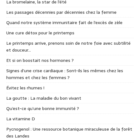
La bromelaine, la star de l’été
Les passages décennies par décennies chez la femme
Quand notre système immunitaire fait de l’excès de zèle
Une cure détox pour le printemps
Le printemps arrive, prenons soin de notre foie avec subtilité
et douceur…
Et si on boostait nos hormones ?
Signes d’une crise cardiaque : Sont-ils les mêmes chez les
hommes et chez les femmes ?
Évitez les rhumes !
La goutte : La maladie du bon vivant
Qu’est-ce qu’une bonne immunité ?
La vitamine D
Pycnogenol : Une ressource botanique miraculeuse de la forêt
des Landes