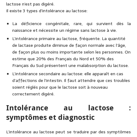
lactose n’est pas digéré.
Il existe 3 types d’intolérance au lactose:
La déficience congénitale, rare, qui survient dès la
naissance et nécessite un régime sans lactose à vie.
L’intolérance primaire au lactose, fréquente. La quantité
de lactase produite diminue de façon normale avec l’âge,
de façon plus ou moins importante selon les personnes. On
estime que 20% des Français du Nord et 50% des
Français du Sud présentent une malabsorption du lactose.
L’intolérance secondaire au lactose: elle apparaît en cas
d’affections de l’intestin. Il faut attendre que ces troubles
soient réglés pour que le lactose soit à nouveau
correctement digéré.
Intolérance au lactose :
symptômes et diagnostic
L’intolérance au lactose peut se traduire par des symptômes