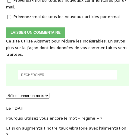
Prévenez-moi de tous les nouveaux commentaires par e-
mail.
Prévenez-moi de tous les nouveaux articles par e-mail.
Ce site utilise Akismet pour réduire les indésirables.
En savoir
plus sur la façon dont les données de vos commentaires sont
traitées
.
Le TDAH
Pourquoi utilisez vous encore le mot « régime » ?
Et si on augmentait notre taux vibratoire avec l’alimentation
?