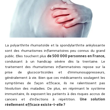
La polyarthrite rhumatoïde et la spondylarthrite ankylosante
sont des rhumatismes inflammatoires peu connus du grand
public. Elles touchent plus
de 500 000 personnes en France,
conduisant à un handicap sévère dès la trentaine. Le
traitement des rhumatismes inflammatoires repose sur la
prise de glucocorticoïdes et d’immunosuppresseurs,
généralement à vie. Bien que ces médicaments soulagent les
symptômes de façon efficace, ils ne ralentissent pas
l’évolution des maladies. De plus, en réprimant le système
immunitaire, ils exposent les patients à des risques accrus de
cancers et d’infections à répétition.
Une solution
réellement efficace existe-t-elle ?