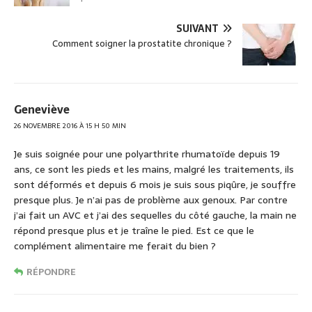
SUIVANT
Comment soigner la prostatite chronique ?
Geneviève
26 NOVEMBRE 2016 À 15 H 50 MIN
Je suis soignée pour une polyarthrite rhumatoïde depuis 19
ans, ce sont les pieds et les mains, malgré les traitements, ils
sont déformés et depuis 6 mois je suis sous piqûre, je souffre
presque plus. Je n’ai pas de problème aux genoux. Par contre
j’ai fait un AVC et j’ai des sequelles du côté gauche, la main ne
répond presque plus et je traîne le pied. Est ce que le
complément alimentaire me ferait du bien ?
RÉPONDRE