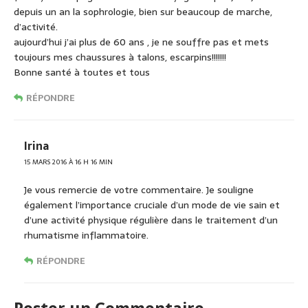
depuis un an la sophrologie, bien sur beaucoup de marche,
d’activité.
aujourd’hui j’ai plus de 60 ans , je ne souffre pas et mets
toujours mes chaussures à talons, escarpins!!!!!!!
Bonne santé à toutes et tous
RÉPONDRE
Irina
15 MARS 2016 À 16 H 16 MIN
Je vous remercie de votre commentaire. Je souligne
également l’importance cruciale d’un mode de vie sain et
d’une activité physique régulière dans le traitement d’un
rhumatisme inflammatoire.
RÉPONDRE