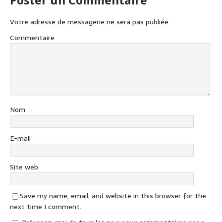
Poster un Commentaire
Votre adresse de messagerie ne sera pas publiée.
Commentaire
Nom
E-mail
Site web
Save my name, email, and website in this browser for the
next time I comment.