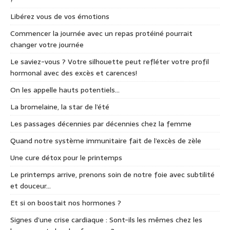
Libérez vous de vos émotions
Commencer la journée avec un repas protéiné pourrait
changer votre journée
Le saviez-vous ? Votre silhouette peut refléter votre profil
hormonal avec des excès et carences!
On les appelle hauts potentiels…
La bromelaine, la star de l’été
Les passages décennies par décennies chez la femme
Quand notre système immunitaire fait de l’excès de zèle
Une cure détox pour le printemps
Le printemps arrive, prenons soin de notre foie avec subtilité
et douceur…
Et si on boostait nos hormones ?
Signes d’une crise cardiaque : Sont-ils les mêmes chez les