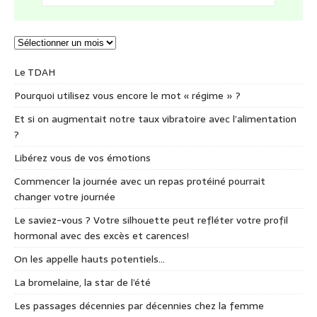
Le TDAH
Pourquoi utilisez vous encore le mot « régime » ?
Et si on augmentait notre taux vibratoire avec l’alimentation
?
Libérez vous de vos émotions
Commencer la journée avec un repas protéiné pourrait
changer votre journée
Le saviez-vous ? Votre silhouette peut refléter votre profil
hormonal avec des excès et carences!
On les appelle hauts potentiels…
La bromelaine, la star de l’été
Les passages décennies par décennies chez la femme