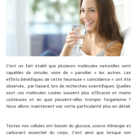
C’est un fait établi que plusieurs molécules naturelles sont
capables de simuler, voire de « parodier » les autres. Les
effets bénéfiques de cette heureuse « coïncidence » ont été
observés… par hasard, lors de recherches scientifiques. Quelles
sont ces molécules rusées souvent plus efficaces et moins
coûteuses et en quoi peuvent-elles tromper l’organisme ?
Nous allons maintenant voir cette particularité plus en détail.
Toutes nos cellules ont besoin du glucose, source d’énergie et
carburant essentiel du corps. C’est ainsi que lorsque son