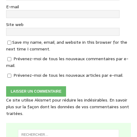
E-mail
Site web
Save my name, email, and website in this browser for the
next time I comment.
Prévenez-moi de tous les nouveaux commentaires par e-
mail.
Prévenez-moi de tous les nouveaux articles par e-mail.
Ce site utilise Akismet pour réduire les indésirables.
En savoir
plus sur la façon dont les données de vos commentaires sont
traitées
.