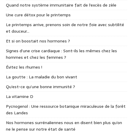
Quand notre système immunitaire fait de l’excès de zèle
Une cure détox pour le printemps
Le printemps arrive, prenons soin de notre foie avec subtilité
et douceur…
Et si on boostait nos hormones ?
Signes d’une crise cardiaque : Sont-ils les mêmes chez les
hommes et chez les femmes ?
Évitez les rhumes !
La goutte : La maladie du bon vivant
Qu’est-ce qu’une bonne immunité ?
La vitamine D
Pycnogenol : Une ressource botanique miraculeuse de la forêt
des Landes
Nos hormones surrénaliennes nous en disent bien plus qu’on
ne le pense sur notre état de santé