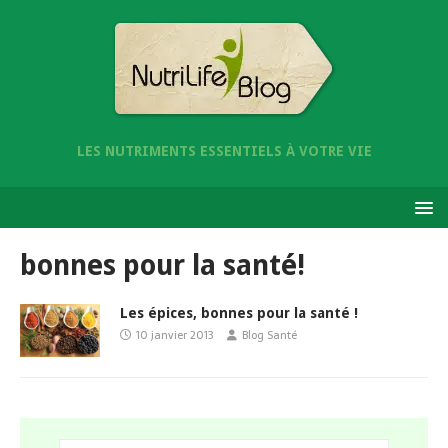
LES NUTRIMENTS ESSENTIELS À VOTRE VIE
bonnes pour la santé!
Les épices, bonnes pour la santé !
10 janvier 2013
Blog Santé