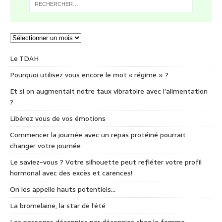
Le TDAH
Pourquoi utilisez vous encore le mot « régime » ?
Et si on augmentait notre taux vibratoire avec l’alimentation
?
Libérez vous de vos émotions
Commencer la journée avec un repas protéiné pourrait
changer votre journée
Le saviez-vous ? Votre silhouette peut refléter votre profil
hormonal avec des excès et carences!
On les appelle hauts potentiels…
La bromelaine, la star de l’été