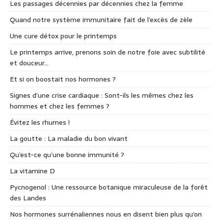
Les passages décennies par décennies chez la femme
Quand notre système immunitaire fait de l’excès de zèle
Une cure détox pour le printemps
Le printemps arrive, prenons soin de notre foie avec subtilité
et douceur…
Et si on boostait nos hormones ?
Signes d’une crise cardiaque : Sont-ils les mêmes chez les
hommes et chez les femmes ?
Évitez les rhumes !
La goutte : La maladie du bon vivant
Qu’est-ce qu’une bonne immunité ?
La vitamine D
Pycnogenol : Une ressource botanique miraculeuse de la forêt
des Landes
Nos hormones surrénaliennes nous en disent bien plus qu’on