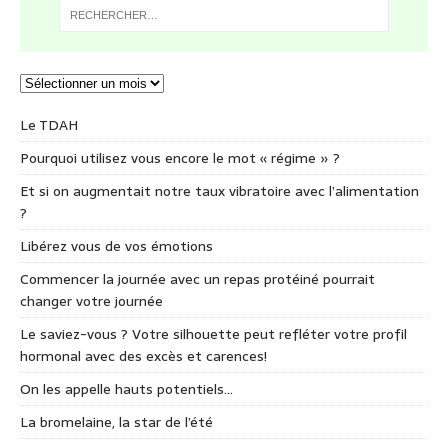
Le TDAH
Pourquoi utilisez vous encore le mot « régime » ?
Et si on augmentait notre taux vibratoire avec l’alimentation
?
Libérez vous de vos émotions
Commencer la journée avec un repas protéiné pourrait
changer votre journée
Le saviez-vous ? Votre silhouette peut refléter votre profil
hormonal avec des excès et carences!
On les appelle hauts potentiels…
La bromelaine, la star de l’été