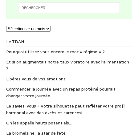
Le TDAH
Pourquoi utilisez vous encore le mot « régime » ?
Et si on augmentait notre taux vibratoire avec l’alimentation
?
Libérez vous de vos émotions
Commencer la journée avec un repas protéiné pourrait
changer votre journée
Le saviez-vous ? Votre silhouette peut refléter votre profil
hormonal avec des excès et carences!
On les appelle hauts potentiels…
La bromelaine, la star de l’été