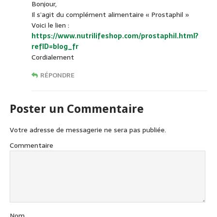
Bonjour,
Il s’agit du complément alimentaire « Prostaphil »
Voici le lien :
https://www.nutrilifeshop.com/prostaphil.html?
refID=blog_fr
Cordialement
RÉPONDRE
Poster un Commentaire
Votre adresse de messagerie ne sera pas publiée.
Commentaire
Nom