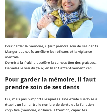
Pour garder la mémoire, il faut prendre soin de ses dents…
Manger des œufs améliore les réflexes et la vigilance
mentale…
Dormir à la fraîche accélère la combustion des graisses…
Démêlez le vrai du faux, en lisant attentivement ceci.
Pour garder la mémoire, il faut
prendre soin de ses dents
Oui, mais pas n’importe lesquelles. Une étude suédoise a
établit un lien entre le nombre de dents et la fonction
cognitive (mémoire, vigilance, attention, capacités