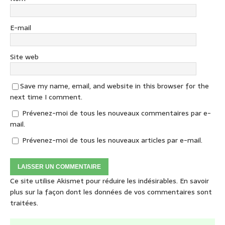
E-mail
Site web
Save my name, email, and website in this browser for the
next time I comment.
Prévenez-moi de tous les nouveaux commentaires par e-
mail.
Prévenez-moi de tous les nouveaux articles par e-mail.
Ce site utilise Akismet pour réduire les indésirables.
En savoir
plus sur la façon dont les données de vos commentaires sont
traitées
.