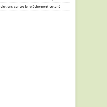
olutions contre le relâchement cutané