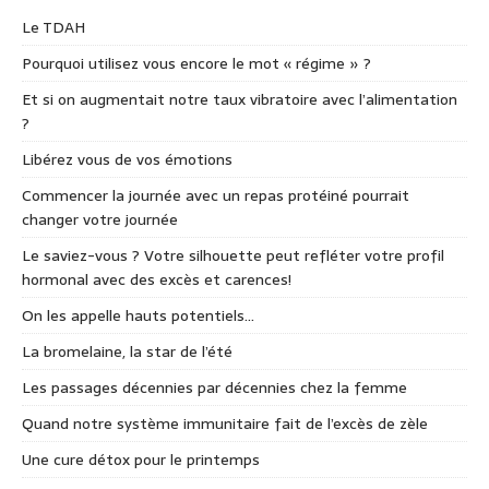
Le TDAH
Pourquoi utilisez vous encore le mot « régime » ?
Et si on augmentait notre taux vibratoire avec l’alimentation
?
Libérez vous de vos émotions
Commencer la journée avec un repas protéiné pourrait
changer votre journée
Le saviez-vous ? Votre silhouette peut refléter votre profil
hormonal avec des excès et carences!
On les appelle hauts potentiels…
La bromelaine, la star de l’été
Les passages décennies par décennies chez la femme
Quand notre système immunitaire fait de l’excès de zèle
Une cure détox pour le printemps