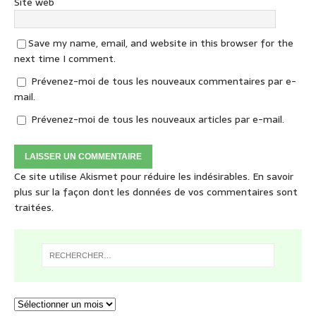
Site web
Save my name, email, and website in this browser for the
next time I comment.
Prévenez-moi de tous les nouveaux commentaires par e-
mail.
Prévenez-moi de tous les nouveaux articles par e-mail.
Ce site utilise Akismet pour réduire les indésirables.
En savoir
plus sur la façon dont les données de vos commentaires sont
traitées
.