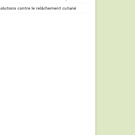
olutions contre le relâchement cutané