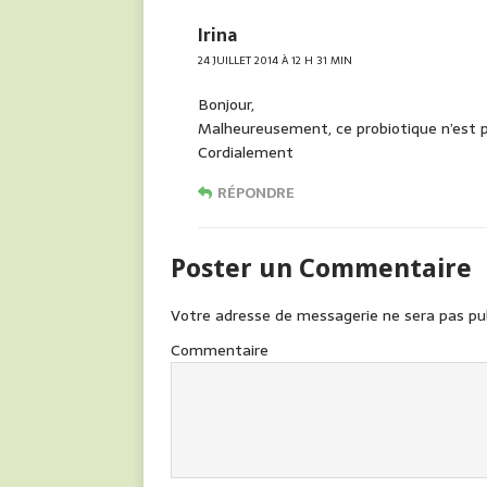
Irina
24 JUILLET 2014 À 12 H 31 MIN
Bonjour,
Malheureusement, ce probiotique n’est 
Cordialement
RÉPONDRE
Poster un Commentaire
Votre adresse de messagerie ne sera pas pub
Commentaire