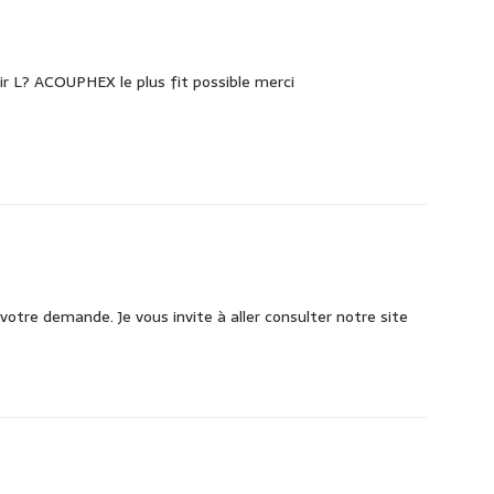
r L? ACOUPHEX le plus fit possible merci
votre demande. Je vous invite à aller consulter notre site