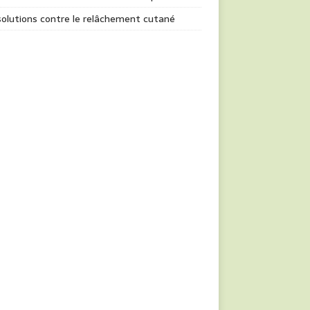
olutions contre le relâchement cutané