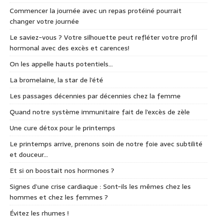
Commencer la journée avec un repas protéiné pourrait
changer votre journée
Le saviez-vous ? Votre silhouette peut refléter votre profil
hormonal avec des excès et carences!
On les appelle hauts potentiels…
La bromelaine, la star de l’été
Les passages décennies par décennies chez la femme
Quand notre système immunitaire fait de l’excès de zèle
Une cure détox pour le printemps
Le printemps arrive, prenons soin de notre foie avec subtilité
et douceur…
Et si on boostait nos hormones ?
Signes d’une crise cardiaque : Sont-ils les mêmes chez les
hommes et chez les femmes ?
Évitez les rhumes !