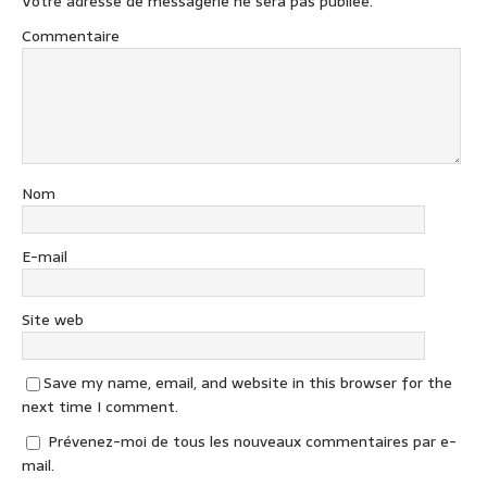
Votre adresse de messagerie ne sera pas publiée.
Commentaire
Nom
E-mail
Site web
Save my name, email, and website in this browser for the
next time I comment.
Prévenez-moi de tous les nouveaux commentaires par e-
mail.