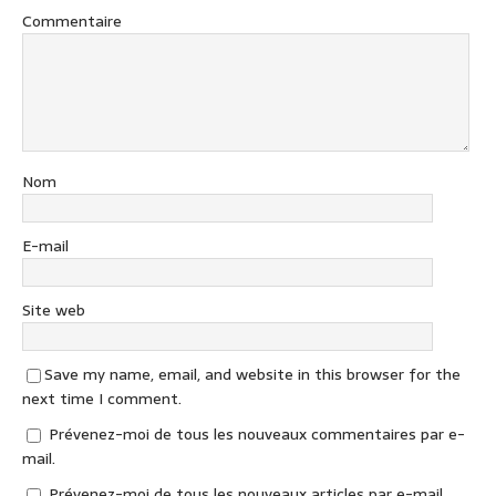
Commentaire
Nom
E-mail
Site web
Save my name, email, and website in this browser for the
next time I comment.
Prévenez-moi de tous les nouveaux commentaires par e-
mail.
Prévenez-moi de tous les nouveaux articles par e-mail.