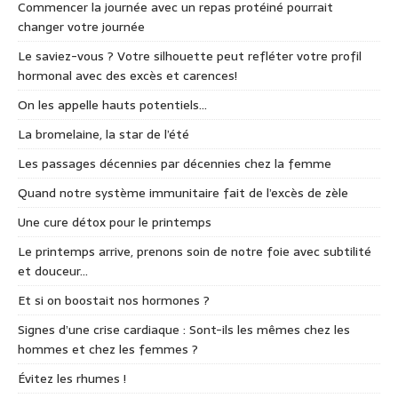
Commencer la journée avec un repas protéiné pourrait
changer votre journée
Le saviez-vous ? Votre silhouette peut refléter votre profil
hormonal avec des excès et carences!
On les appelle hauts potentiels…
La bromelaine, la star de l’été
Les passages décennies par décennies chez la femme
Quand notre système immunitaire fait de l’excès de zèle
Une cure détox pour le printemps
Le printemps arrive, prenons soin de notre foie avec subtilité
et douceur…
Et si on boostait nos hormones ?
Signes d’une crise cardiaque : Sont-ils les mêmes chez les
hommes et chez les femmes ?
Évitez les rhumes !