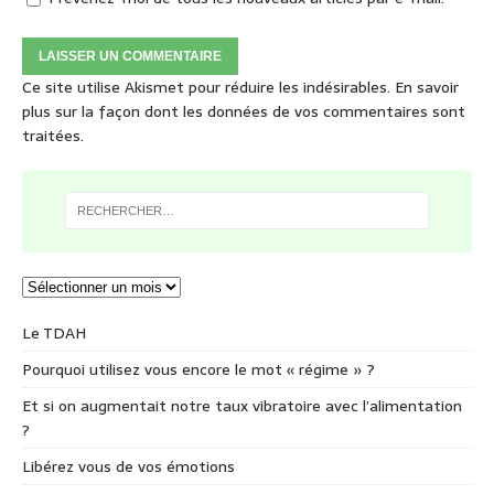
Ce site utilise Akismet pour réduire les indésirables.
En savoir
plus sur la façon dont les données de vos commentaires sont
traitées
.
Le TDAH
Pourquoi utilisez vous encore le mot « régime » ?
Et si on augmentait notre taux vibratoire avec l’alimentation
?
Libérez vous de vos émotions