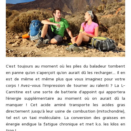
C’est toujours au moment où les piles du baladeur tombent
en panne qu’on s’aperçoit qu’on aurait dû les recharger…. Il en
est de même et même plus que vous imaginez pour votre
corps ! Avez-vous l’impression de tourner au ralenti ? La L-
Carnitine est une sorte de batterie d’appoint qui apportera
l’énergie supplémentaire au moment où on aurait dû la
manquer ! Cet acide aminé transporte les acides gras
directement jusqu’à leur usine de combustion (mitochondrie),
tel est un taxi moléculaire. La conversion des graisses en
énergie endigue la fatigue chronique et met k.o. les kilos en
trop !