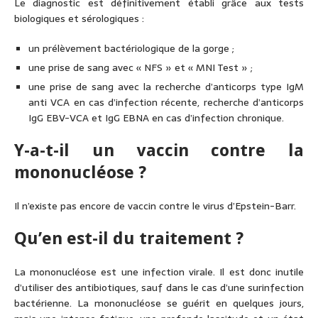
Le diagnostic est définitivement établi grâce aux tests
biologiques et sérologiques :
un prélèvement bactériologique de la gorge ;
une prise de sang avec « NFS » et « MNI Test » ;
une prise de sang avec la recherche d’anticorps type IgM
anti VCA en cas d’infection récente, recherche d’anticorps
IgG EBV-VCA et IgG EBNA en cas d’infection chronique.
Y-a-t-il un vaccin contre la
mononucléose ?
Il n’existe pas encore de vaccin contre le virus d’Epstein-Barr.
Qu’en est-il du traitement ?
La mononucléose est une infection virale. Il est donc inutile
d’utiliser des antibiotiques, sauf dans le cas d’une surinfection
bactérienne. La mononucléose se guérit en quelques jours,