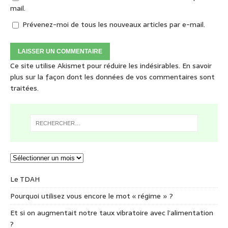
mail.
Prévenez-moi de tous les nouveaux articles par e-mail.
Ce site utilise Akismet pour réduire les indésirables.
En savoir
plus sur la façon dont les données de vos commentaires sont
traitées
.
Le TDAH
Pourquoi utilisez vous encore le mot « régime » ?
Et si on augmentait notre taux vibratoire avec l’alimentation
?