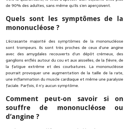
de 90% des adultes, sans même qu’ils s’en aperçoivent.
Quels sont les symptômes de la
mononucléose ?
L’écrasante majorité des symptômes de la mononucléose
sont trompeurs. Ils sont très proches de ceux d’une angine
avec des amygdales recouverts d’un dépôt crémeux, des
ganglions enflés autour du cou et aux aisselles, de la fièvre, de
la fatigue extrême et des courbatures. La mononucléose
pourrait provoquer une augmentation de la taille de la rate,
une inflammation du muscle cardiaque et même une paralysie
faciale. Parfois, il n’y aucun symptôme.
Comment peut-on savoir si on
souffre de mononucléose ou
d’angine ?