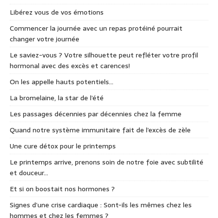
Libérez vous de vos émotions
Commencer la journée avec un repas protéiné pourrait
changer votre journée
Le saviez-vous ? Votre silhouette peut refléter votre profil
hormonal avec des excès et carences!
On les appelle hauts potentiels…
La bromelaine, la star de l’été
Les passages décennies par décennies chez la femme
Quand notre système immunitaire fait de l’excès de zèle
Une cure détox pour le printemps
Le printemps arrive, prenons soin de notre foie avec subtilité
et douceur…
Et si on boostait nos hormones ?
Signes d’une crise cardiaque : Sont-ils les mêmes chez les
hommes et chez les femmes ?