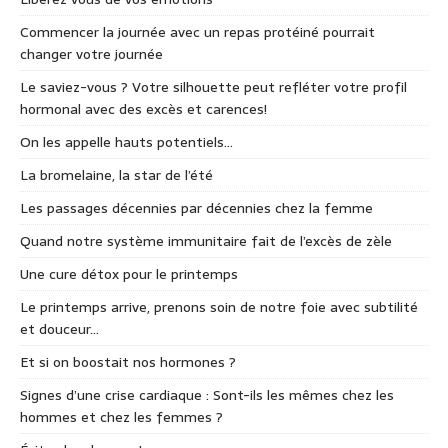
Commencer la journée avec un repas protéiné pourrait
changer votre journée
Le saviez-vous ? Votre silhouette peut refléter votre profil
hormonal avec des excès et carences!
On les appelle hauts potentiels…
La bromelaine, la star de l’été
Les passages décennies par décennies chez la femme
Quand notre système immunitaire fait de l’excès de zèle
Une cure détox pour le printemps
Le printemps arrive, prenons soin de notre foie avec subtilité
et douceur…
Et si on boostait nos hormones ?
Signes d’une crise cardiaque : Sont-ils les mêmes chez les
hommes et chez les femmes ?