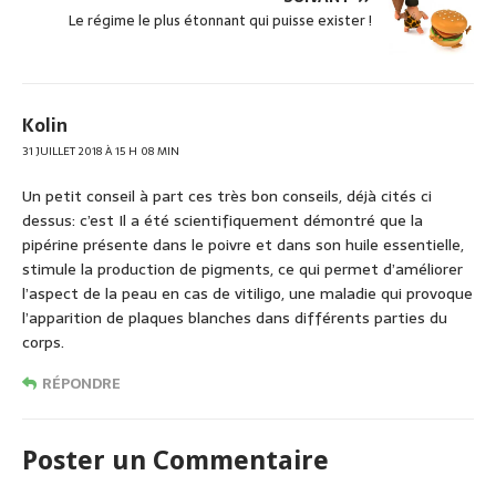
Le régime le plus étonnant qui puisse exister !
Kolin
31 JUILLET 2018 À 15 H 08 MIN
Un petit conseil à part ces très bon conseils, déjà cités ci
dessus: c’est Il a été scientifiquement démontré que la
pipérine présente dans le poivre et dans son huile essentielle,
stimule la production de pigments, ce qui permet d’améliorer
l’aspect de la peau en cas de vitiligo, une maladie qui provoque
l’apparition de plaques blanches dans différents parties du
corps.
RÉPONDRE
Poster un Commentaire