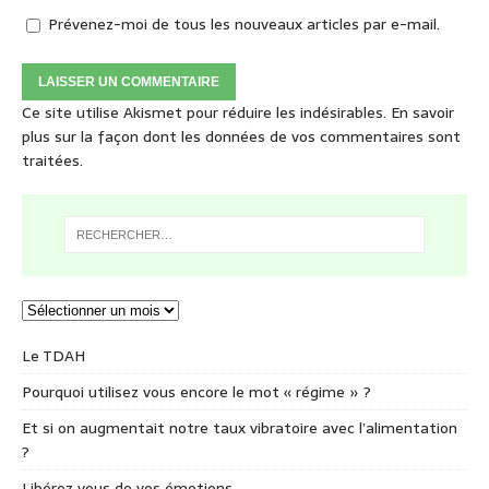
Prévenez-moi de tous les nouveaux articles par e-mail.
Ce site utilise Akismet pour réduire les indésirables.
En savoir
plus sur la façon dont les données de vos commentaires sont
traitées
.
Le TDAH
Pourquoi utilisez vous encore le mot « régime » ?
Et si on augmentait notre taux vibratoire avec l’alimentation
?
Libérez vous de vos émotions