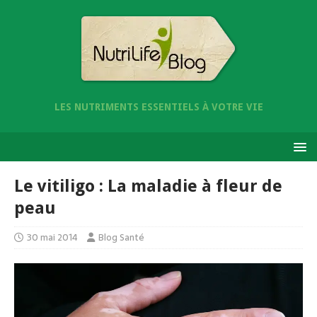
LES NUTRIMENTS ESSENTIELS À VOTRE VIE
Le vitiligo : La maladie à fleur de
peau
30 mai 2014
Blog Santé