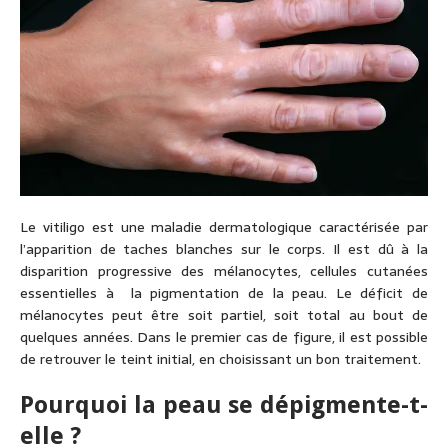
Le vitiligo est une maladie dermatologique caractérisée par
l’apparition de taches blanches sur le corps. Il est dû à la
disparition progressive des mélanocytes, cellules cutanées
essentielles à la pigmentation de la peau. Le déficit de
mélanocytes peut être soit partiel, soit total au bout de
quelques années. Dans le premier cas de figure, il est possible
de retrouver le teint initial, en choisissant un bon traitement.
Pourquoi la peau se dépigmente-t-
elle ?