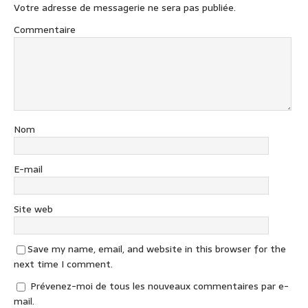
Votre adresse de messagerie ne sera pas publiée.
Commentaire
Nom
E-mail
Site web
Save my name, email, and website in this browser for the
next time I comment.
Prévenez-moi de tous les nouveaux commentaires par e-
mail.