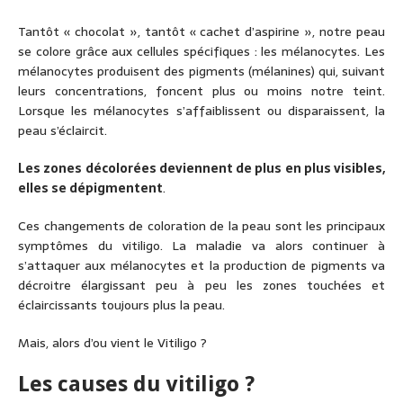
Tantôt « chocolat », tantôt « cachet d’aspirine », notre peau
se colore grâce aux cellules spécifiques : les mélanocytes. Les
mélanocytes produisent des pigments (mélanines) qui, suivant
leurs concentrations, foncent plus ou moins notre teint.
Lorsque les mélanocytes s’affaiblissent ou disparaissent, la
peau s’éclaircit.
Les zones décolorées deviennent de plus en plus visibles,
elles se dépigmentent
.
Ces changements de coloration de la peau sont les principaux
symptômes du vitiligo. La maladie va alors continuer à
s’attaquer aux mélanocytes et la production de pigments va
décroitre élargissant peu à peu les zones touchées et
éclaircissants toujours plus la peau.
Mais, alors d’ou vient le Vitiligo ?
Les causes du vitiligo ?