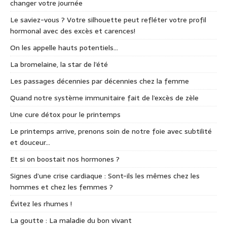
changer votre journée
Le saviez-vous ? Votre silhouette peut refléter votre profil
hormonal avec des excès et carences!
On les appelle hauts potentiels…
La bromelaine, la star de l’été
Les passages décennies par décennies chez la femme
Quand notre système immunitaire fait de l’excès de zèle
Une cure détox pour le printemps
Le printemps arrive, prenons soin de notre foie avec subtilité
et douceur…
Et si on boostait nos hormones ?
Signes d’une crise cardiaque : Sont-ils les mêmes chez les
hommes et chez les femmes ?
Évitez les rhumes !
La goutte : La maladie du bon vivant