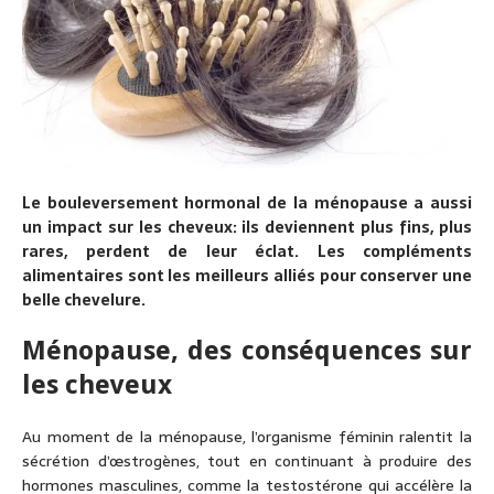
Le bouleversement hormonal de la ménopause a aussi
un impact sur les cheveux: ils deviennent plus fins, plus
rares, perdent de leur éclat. Les compléments
alimentaires sont les meilleurs alliés pour conserver une
belle chevelure.
Ménopause, des conséquences sur
les cheveux
Au moment de la ménopause, l’organisme féminin ralentit la
sécrétion d’œstrogènes, tout en continuant à produire des
hormones masculines, comme la testostérone qui accélère la