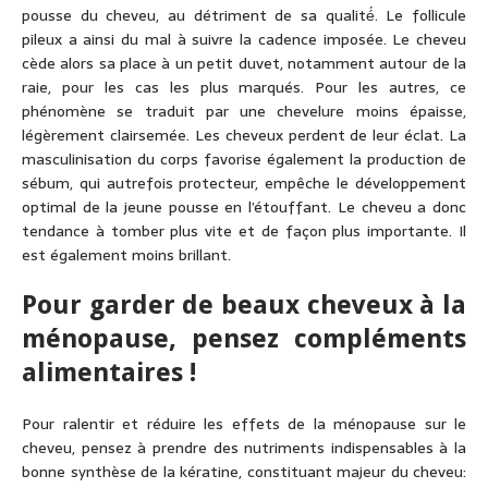
pousse du cheveu, au détriment de sa qualité́. Le follicule
pileux a ainsi du mal à suivre la cadence imposée. Le cheveu
cède alors sa place à un petit duvet, notamment autour de la
raie, pour les cas les plus marqués. Pour les autres, ce
phénomène se traduit par une chevelure moins épaisse,
légèrement clairsemée. Les cheveux perdent de leur éclat. La
masculinisation du corps favorise également la production de
sébum, qui autrefois protecteur, empêche le développement
optimal de la jeune pousse en l’étouffant. Le cheveu a donc
tendance à tomber plus vite et de façon plus importante. Il
est également moins brillant.
Pour garder de beaux cheveux à la
ménopause, pensez compléments
alimentaires !
Pour ralentir et réduire les effets de la ménopause sur le
cheveu, pensez à prendre des nutriments indispensables à la
bonne synthèse de la kératine, constituant majeur du cheveu: