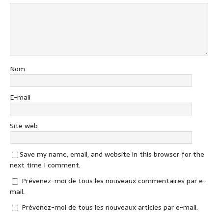
Nom
E-mail
Site web
Save my name, email, and website in this browser for the
next time I comment.
Prévenez-moi de tous les nouveaux commentaires par e-
mail.
Prévenez-moi de tous les nouveaux articles par e-mail.