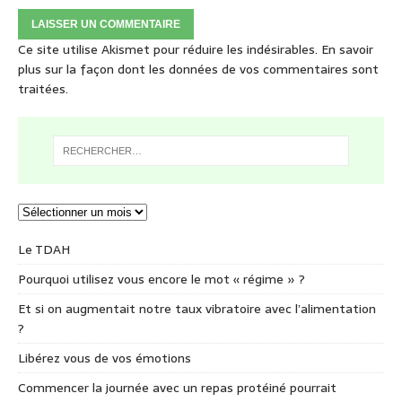
Ce site utilise Akismet pour réduire les indésirables.
En savoir
plus sur la façon dont les données de vos commentaires sont
traitées
.
Le TDAH
Pourquoi utilisez vous encore le mot « régime » ?
Et si on augmentait notre taux vibratoire avec l’alimentation
?
Libérez vous de vos émotions
Commencer la journée avec un repas protéiné pourrait