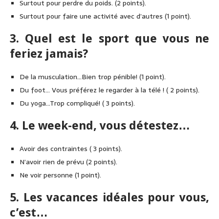
Surtout pour perdre du poids. (2 points).
Surtout pour faire une activité avec d’autres (1 point).
3. Quel est le sport que vous ne
feriez jamais?
De la musculation…Bien trop pénible! (1 point).
Du foot… Vous préférez le regarder à la télé ! ( 2 points).
Du yoga…Trop compliqué! ( 3 points).
4. Le week-end, vous détestez…
Avoir des contraintes ( 3 points).
N’avoir rien de prévu (2 points).
Ne voir personne (1 point).
5. Les vacances idéales pour vous,
c’est…