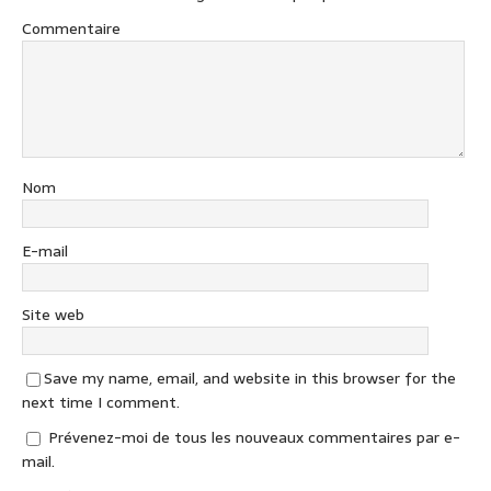
Commentaire
Nom
E-mail
Site web
Save my name, email, and website in this browser for the
next time I comment.
Prévenez-moi de tous les nouveaux commentaires par e-
mail.