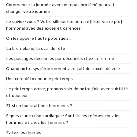
Commencer la journée avec un repas protéiné pourrait
changer votre journée
Le saviez-vous ? Votre silhouette peut refléter votre profil
hormonal avec des excès et carences!
On les appelle hauts potentiels…
La bromelaine, la star de l’été
Les passages décennies par décennies chez la femme
Quand notre système immunitaire fait de l’excès de zèle
Une cure détox pour le printemps
Le printemps arrive, prenons soin de notre foie avec subtilité
et douceur…
Et si on boostait nos hormones ?
Signes d’une crise cardiaque : Sont-ils les mêmes chez les
hommes et chez les femmes ?
Évitez les rhumes !