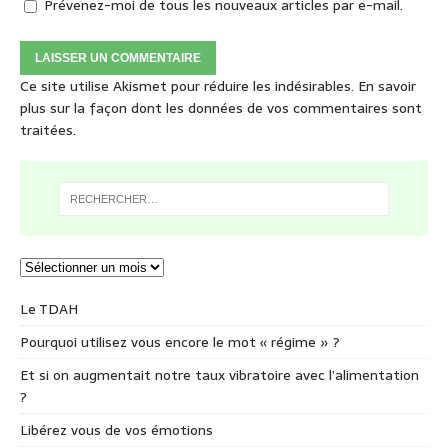
Prévenez-moi de tous les nouveaux articles par e-mail.
Ce site utilise Akismet pour réduire les indésirables.
En savoir
plus sur la façon dont les données de vos commentaires sont
traitées
.
Le TDAH
Pourquoi utilisez vous encore le mot « régime » ?
Et si on augmentait notre taux vibratoire avec l’alimentation
?
Libérez vous de vos émotions