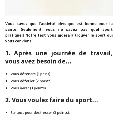
Vous savez que l’activité physique est bonne pour la
santé. Seulement, vous ne savez pas quel sport
pratiquer! Notre test vous aidera à trouver le sport qui
vous convient.
1. Après une journée de travail,
vous avez besoin de…
Vous détendre (1 point).
Vous défouler (2 points).
Vous aérer (3 points).
2. Vous voulez faire du sport…
Surtout pour déstresser (3 points).