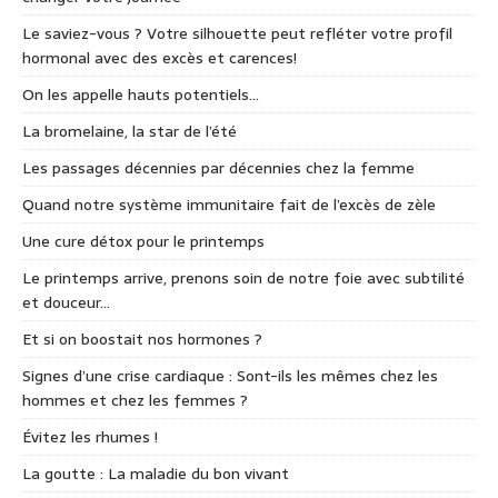
Le saviez-vous ? Votre silhouette peut refléter votre profil
hormonal avec des excès et carences!
On les appelle hauts potentiels…
La bromelaine, la star de l’été
Les passages décennies par décennies chez la femme
Quand notre système immunitaire fait de l’excès de zèle
Une cure détox pour le printemps
Le printemps arrive, prenons soin de notre foie avec subtilité
et douceur…
Et si on boostait nos hormones ?
Signes d’une crise cardiaque : Sont-ils les mêmes chez les
hommes et chez les femmes ?
Évitez les rhumes !
La goutte : La maladie du bon vivant