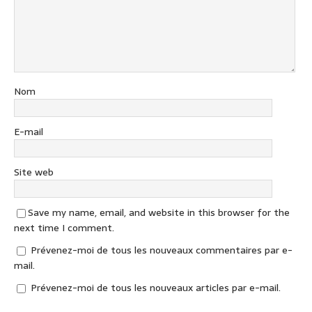
Nom
E-mail
Site web
Save my name, email, and website in this browser for the
next time I comment.
Prévenez-moi de tous les nouveaux commentaires par e-
mail.
Prévenez-moi de tous les nouveaux articles par e-mail.