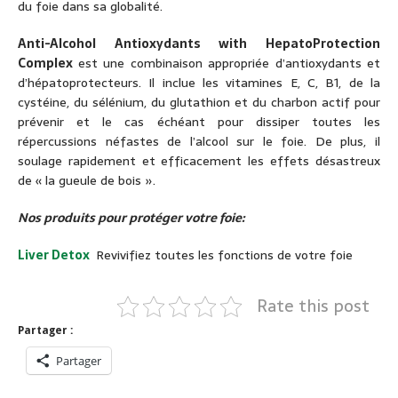
du foie dans sa globalité.
Anti-Alcohol Antioxydants with HepatoProtection
Complex
est une combinaison appropriée d’antioxydants et
d’hépatoprotecteurs. Il inclue les vitamines E, C, B1, de la
cystéine, du sélénium, du glutathion et du charbon actif pour
prévenir et le cas échéant pour dissiper toutes les
répercussions néfastes de l’alcool sur le foie. De plus, il
soulage rapidement et efficacement les effets désastreux
de « la gueule de bois ».
Nos produits pour protéger votre foie:
Liver Detox
Revivifiez toutes les fonctions de votre foie
Rate this post
Partager :
Partager