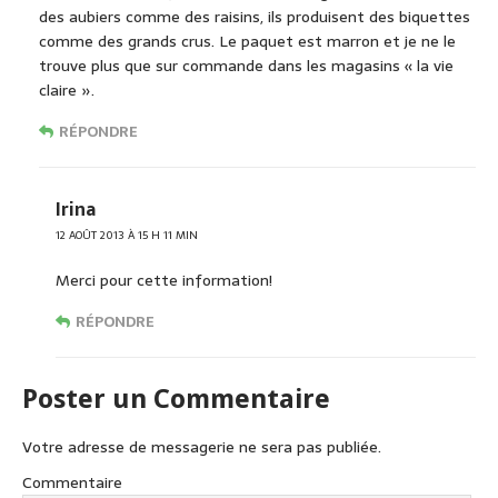
des aubiers comme des raisins, ils produisent des biquettes
comme des grands crus. Le paquet est marron et je ne le
trouve plus que sur commande dans les magasins « la vie
claire ».
RÉPONDRE
Irina
12 AOÛT 2013 À 15 H 11 MIN
Merci pour cette information!
RÉPONDRE
Poster un Commentaire
Votre adresse de messagerie ne sera pas publiée.
Commentaire