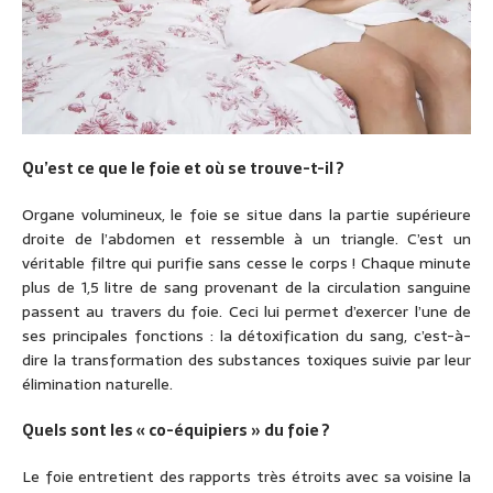
Qu’est ce que le foie et où se trouve-t-il ?
Organe volumineux, le foie se situe dans la partie supérieure
droite de l’abdomen et ressemble à un triangle. C’est un
véritable filtre qui purifie sans cesse le corps ! Chaque minute
plus de 1,5 litre de sang provenant de la circulation sanguine
passent au travers du foie. Ceci lui permet d’exercer l’une de
ses principales fonctions : la détoxification du sang, c’est-à-
dire la transformation des substances toxiques suivie par leur
élimination naturelle.
Quels sont les « co-équipiers » du foie ?
Le foie entretient des rapports très étroits avec sa voisine la