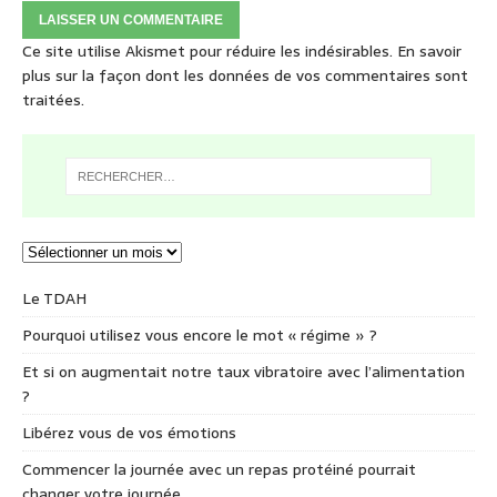
Ce site utilise Akismet pour réduire les indésirables.
En savoir
plus sur la façon dont les données de vos commentaires sont
traitées
.
Le TDAH
Pourquoi utilisez vous encore le mot « régime » ?
Et si on augmentait notre taux vibratoire avec l’alimentation
?
Libérez vous de vos émotions
Commencer la journée avec un repas protéiné pourrait
changer votre journée