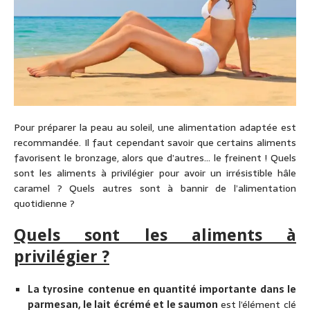
Pour préparer la peau au soleil, une alimentation adaptée est
recommandée. Il faut cependant savoir que certains aliments
favorisent le bronzage, alors que d’autres… le freinent ! Quels
sont les aliments à privilégier pour avoir un irrésistible hâle
caramel ? Quels autres sont à bannir de l’alimentation
quotidienne ?
Quels sont les aliments à
privilégier ?
La tyrosine
contenue en quantité importante dans le
parmesan, le lait écrémé et le saumon
est l’élément clé