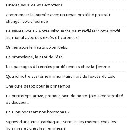
Libérez vous de vos émotions
Commencer la journée avec un repas protéiné pourrait
changer votre journée
Le saviez-vous ? Votre silhouette peut refléter votre profil
hormonal avec des excès et carences!
On les appelle hauts potentiels…
La bromelaine, la star de l’été
Les passages décennies par décennies chez la femme
Quand notre système immunitaire fait de l’excès de zèle
Une cure détox pour le printemps
Le printemps arrive, prenons soin de notre foie avec subtilité
et douceur…
Et si on boostait nos hormones ?
Signes d’une crise cardiaque : Sont-ils les mêmes chez les
hommes et chez les femmes ?