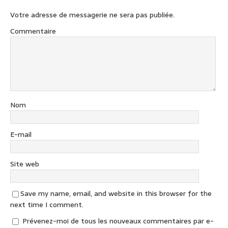
Votre adresse de messagerie ne sera pas publiée.
Commentaire
Nom
E-mail
Site web
Save my name, email, and website in this browser for the
next time I comment.
Prévenez-moi de tous les nouveaux commentaires par e-