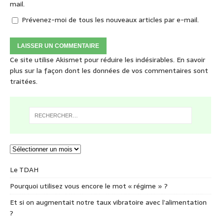
mail.
Prévenez-moi de tous les nouveaux articles par e-mail.
Ce site utilise Akismet pour réduire les indésirables.
En savoir
plus sur la façon dont les données de vos commentaires sont
traitées
.
Le TDAH
Pourquoi utilisez vous encore le mot « régime » ?
Et si on augmentait notre taux vibratoire avec l’alimentation
?