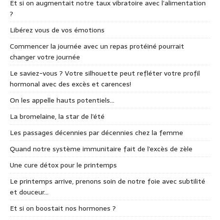
Et si on augmentait notre taux vibratoire avec l’alimentation
?
Libérez vous de vos émotions
Commencer la journée avec un repas protéiné pourrait
changer votre journée
Le saviez-vous ? Votre silhouette peut refléter votre profil
hormonal avec des excès et carences!
On les appelle hauts potentiels…
La bromelaine, la star de l’été
Les passages décennies par décennies chez la femme
Quand notre système immunitaire fait de l’excès de zèle
Une cure détox pour le printemps
Le printemps arrive, prenons soin de notre foie avec subtilité
et douceur…
Et si on boostait nos hormones ?