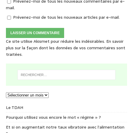
Prévenez-moi de tous les nouveaux commentaires par e-
mail.
Prévenez-moi de tous les nouveaux articles par e-mail.
Ce site utilise Akismet pour réduire les indésirables.
En savoir
plus sur la façon dont les données de vos commentaires sont
traitées
.
Le TDAH
Pourquoi utilisez vous encore le mot « régime » ?
Et si on augmentait notre taux vibratoire avec l’alimentation