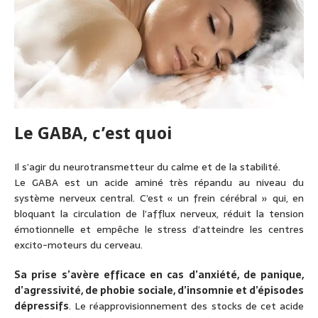
Le GABA, c’est quoi
Il s’agir du neurotransmetteur du calme et de la stabilité.
Le GABA est un acide aminé très répandu au niveau du
système nerveux central. C’est « un
frein cérébral » qui, en
bloquant la circulation de l’afflux nerveux, réduit la tension
émotionnelle et empêche le stress d’atteindre les centres
excito-moteurs du cerveau.
Sa prise s’avère efficace en cas d’anxiété, de panique,
d’agressivité, de phobie sociale, d’insomnie et d’épisodes
dépressifs
. Le réapprovisionnement des stocks de cet acide