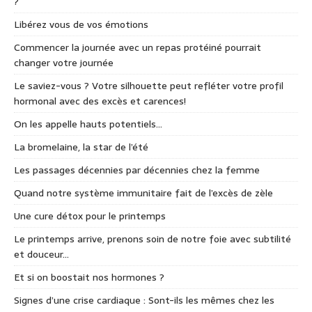
?
Libérez vous de vos émotions
Commencer la journée avec un repas protéiné pourrait
changer votre journée
Le saviez-vous ? Votre silhouette peut refléter votre profil
hormonal avec des excès et carences!
On les appelle hauts potentiels…
La bromelaine, la star de l’été
Les passages décennies par décennies chez la femme
Quand notre système immunitaire fait de l’excès de zèle
Une cure détox pour le printemps
Le printemps arrive, prenons soin de notre foie avec subtilité
et douceur…
Et si on boostait nos hormones ?
Signes d’une crise cardiaque : Sont-ils les mêmes chez les