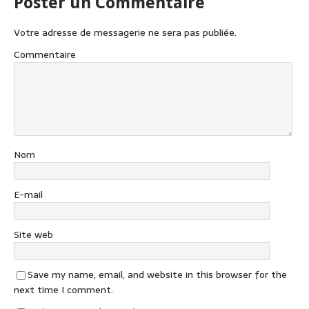
Poster un Commentaire
Votre adresse de messagerie ne sera pas publiée.
Commentaire
Nom
E-mail
Site web
Save my name, email, and website in this browser for the
next time I comment.