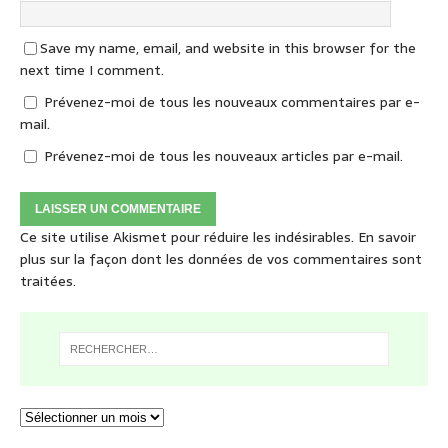
Save my name, email, and website in this browser for the
next time I comment.
Prévenez-moi de tous les nouveaux commentaires par e-
mail.
Prévenez-moi de tous les nouveaux articles par e-mail.
Ce site utilise Akismet pour réduire les indésirables.
En savoir
plus sur la façon dont les données de vos commentaires sont
traitées
.