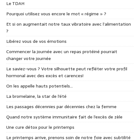
Le TDAH
Pourquoi utilisez vous encore le mot « régime » ?
Et si on augmentait notre taux vibratoire avec l’alimentation
?
Libérez vous de vos émotions
Commencer la journée avec un repas protéiné pourrait
changer votre journée
Le saviez-vous ? Votre silhouette peut refléter votre profil
hormonal avec des excès et carences!
On les appelle hauts potentiels…
La bromelaine, la star de l’été
Les passages décennies par décennies chez la femme
Quand notre système immunitaire fait de l’excès de zèle
Une cure détox pour le printemps
Le printemps arrive, prenons soin de notre foie avec subtilité