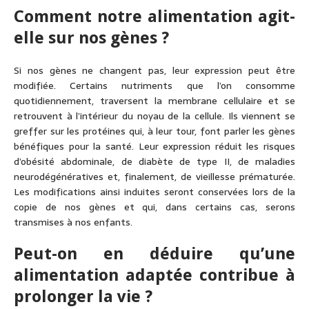
Comment notre alimentation agit-
elle sur nos gènes ?
Si nos gènes ne changent pas, leur expression peut être
modifiée. Certains nutriments que l’on consomme
quotidiennement, traversent la membrane cellulaire et se
retrouvent à l’intérieur du noyau de la cellule. Ils viennent se
greffer sur les protéines qui, à leur tour, font parler les gènes
bénéfiques pour la santé. Leur expression réduit les risques
d’obésité abdominale, de diabète de type II, de maladies
neurodégénératives et, finalement, de vieillesse prématurée.
Les modifications ainsi induites seront conservées lors de la
copie de nos gènes et qui, dans certains cas, serons
transmises à nos enfants.
Peut-on en déduire qu’une
alimentation adaptée contribue à
prolonger la vie ?