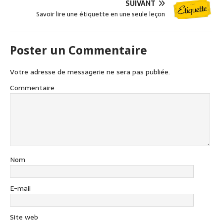
k
SUIVANT
Savoir lire une étiquette en une seule leçon
Poster un Commentaire
Votre adresse de messagerie ne sera pas publiée.
Commentaire
Nom
E-mail
Site web