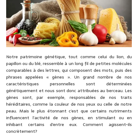
Notre patrimoine génétique, tout comme celui du lion, du
papillon ou du blé, ressemble à un long fil de petites molécules
comparables à des lettres, qui composent des mots, puis des
phrases appelées « gènes ». Un grand nombre de nos
caractéristiques personnelles sont déterminées
génétiquement et nous sont donc attribuées au berceau. Les
gènes sont, par exemple, responsables de nos traits
héréditaires, comme la couleur de nos yeux ou celle de notre
peau. Mais le plus étonnant c’est que certains nutriments
influencent l’activité de nos gènes, en stimulant ou en
inhibant certains d’entre eux. Comment agissent-ils
concrètement?