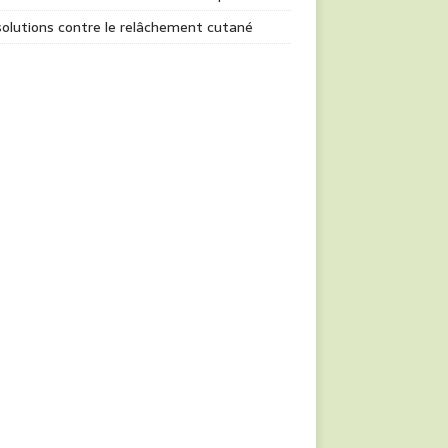
olutions contre le relâchement cutané