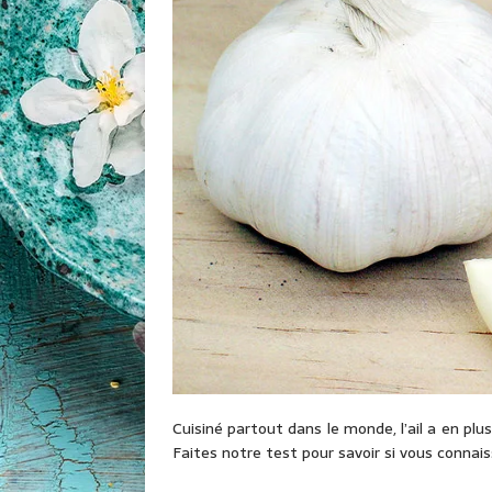
Cuisiné partout dans le monde, l’ail a en pl
Faites notre test pour savoir si vous connaiss