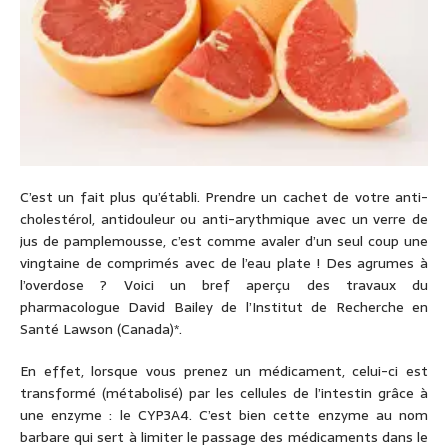
C’est un fait plus qu’établi. Prendre un cachet de votre anti-
cholestérol, antidouleur ou anti-arythmique avec un verre de
jus de pamplemousse, c’est comme avaler d’un seul coup une
vingtaine de comprimés avec de l’eau plate ! Des agrumes à
l’overdose ? Voici un bref aperçu des travaux du
pharmacologue David Bailey de l’Institut de Recherche en
Santé Lawson (Canada)*.
En effet, lorsque vous prenez un médicament, celui-ci est
transformé (métabolisé) par les cellules de l’intestin grâce à
une enzyme : le CYP3A4. C’est bien cette enzyme au nom
barbare qui sert à limiter le passage des médicaments dans le