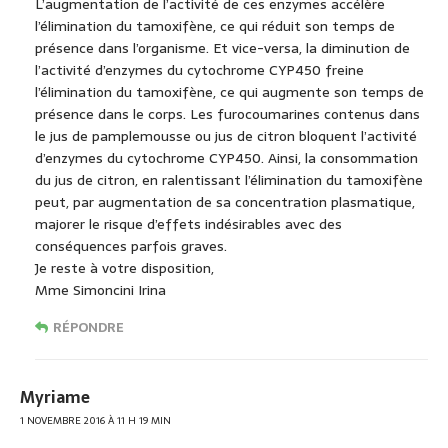
L’augmentation de l’activité de ces enzymes accélère
l’élimination du tamoxifène, ce qui réduit son temps de
présence dans l’organisme. Et vice-versa, la diminution de
l’activité d’enzymes du cytochrome CYP450 freine
l’élimination du tamoxifène, ce qui augmente son temps de
présence dans le corps. Les furocoumarines contenus dans
le jus de pamplemousse ou jus de citron bloquent l’activité
d’enzymes du cytochrome CYP450. Ainsi, la consommation
du jus de citron, en ralentissant l’élimination du tamoxifène
peut, par augmentation de sa concentration plasmatique,
majorer le risque d’effets indésirables avec des
conséquences parfois graves.
Je reste à votre disposition,
Mme Simoncini Irina
RÉPONDRE
Myriame
1 NOVEMBRE 2016 À 11 H 19 MIN