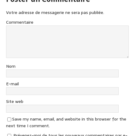
Votre adresse de messagerie ne sera pas publiée.
Commentaire
Nom
E-mail
Site web
Save my name, email, and website in this browser for the
next time I comment.
Prévenez-moi de tous les nouveaux commentaires par e-