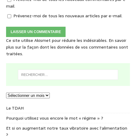
mail.
Prévenez-moi de tous les nouveaux articles par e-mail.
Ce site utilise Akismet pour réduire les indésirables.
En savoir
plus sur la façon dont les données de vos commentaires sont
traitées
.
Le TDAH
Pourquoi utilisez vous encore le mot « régime » ?
Et si on augmentait notre taux vibratoire avec l’alimentation
?