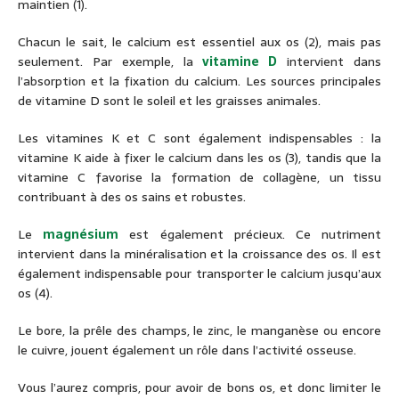
maintien (1).
Chacun le sait, le calcium est essentiel aux os (2), mais pas
seulement. Par exemple, la
vitamine D
intervient dans
l’absorption et la fixation du calcium. Les sources principales
de vitamine D sont le soleil et les graisses animales.
Les vitamines K et C sont également indispensables : la
vitamine K aide à fixer le calcium dans les os (3), tandis que la
vitamine C favorise la formation de collagène, un tissu
contribuant à des os sains et robustes.
Le
magnésium
est également précieux. Ce nutriment
intervient dans la minéralisation et la croissance des os. Il est
également indispensable pour transporter le calcium jusqu’aux
os (4).
Le bore, la prêle des champs, le zinc, le manganèse ou encore
le cuivre, jouent également un rôle dans l’activité osseuse.
Vous l’aurez compris, pour avoir de bons os, et donc limiter le