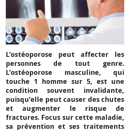
L’ostéoporose peut affecter les
personnes de tout genre.
L’ostéoporose masculine, qui
touche 1 homme sur 5, est une
condition souvent invalidante,
puisqu’elle peut causer des chutes
et augmenter le risque de
fractures. Focus sur cette maladie,
sa prévention et ses traitements