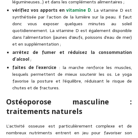
légumineuses…) et dans les compléments alimentaires ;
vérifiez vos apports en
vitamine D
. La vitamine D est
synthétisée par l’action de la lumière sur la peau. Il faut
donc vous exposer quelques minutes au soleil
quotidiennement. La vitamine D est également disponible
dans l’alimentation (jaunes d’œufs, poissons d’eau de mer)
et en supplémentation ;
arrêtez de fumer et réduisez la consommation
d’alcool
;
faites de l’exercice
: la marche renforce les muscles,
lesquels permettent de mieux soutenir les os. Le yoga
favorise la posture et l’équilibre, réduisant le risque de
chutes et de fractures.
Ostéoporose masculine :
traitements naturels
L’activité osseuse est particulièrement complexe et de
nombreux nutriments entrent en jeu pour favoriser son