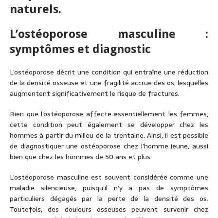
naturels.
L’ostéoporose masculine :
symptômes et diagnostic
L’ostéoporose décrit une condition qui entraîne une réduction
de la densité osseuse et une fragilité accrue des os, lesquelles
augmentent significativement le risque de fractures.
Bien que l’ostéoporose affecte essentiellement les femmes,
cette condition peut également se développer chez les
hommes à partir du milieu de la trentaine. Ainsi, il est possible
de diagnostiquer une ostéoporose chez l’homme jeune, aussi
bien que chez les hommes de 50 ans et plus.
L’ostéoporose masculine est souvent considérée comme une
maladie silencieuse, puisqu’il n’y a pas de symptômes
particuliers dégagés par la perte de la densité des os.
Toutefois, des douleurs osseuses peuvent survenir chez