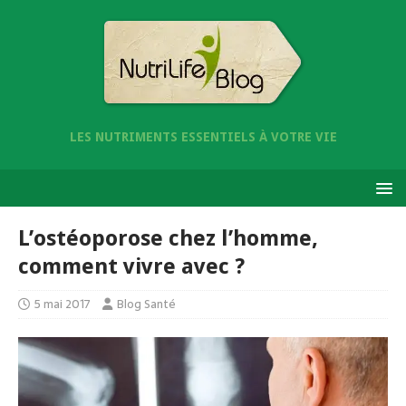
LES NUTRIMENTS ESSENTIELS À VOTRE VIE
L’ostéoporose chez l’homme,
comment vivre avec ?
5 mai 2017
Blog Santé