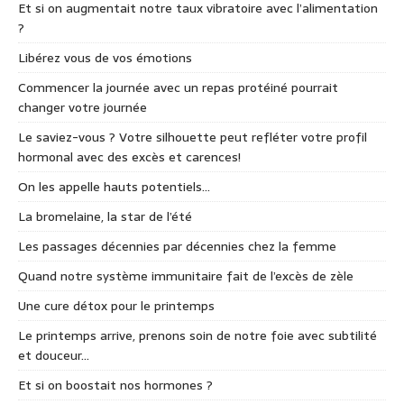
Et si on augmentait notre taux vibratoire avec l’alimentation
?
Libérez vous de vos émotions
Commencer la journée avec un repas protéiné pourrait
changer votre journée
Le saviez-vous ? Votre silhouette peut refléter votre profil
hormonal avec des excès et carences!
On les appelle hauts potentiels…
La bromelaine, la star de l’été
Les passages décennies par décennies chez la femme
Quand notre système immunitaire fait de l’excès de zèle
Une cure détox pour le printemps
Le printemps arrive, prenons soin de notre foie avec subtilité
et douceur…
Et si on boostait nos hormones ?