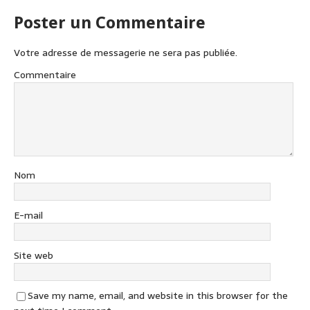
Poster un Commentaire
Votre adresse de messagerie ne sera pas publiée.
Commentaire
Nom
E-mail
Site web
Save my name, email, and website in this browser for the