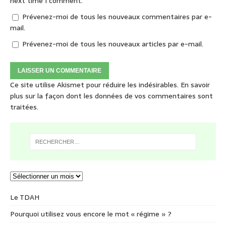
next time I comment.
Prévenez-moi de tous les nouveaux commentaires par e-
mail.
Prévenez-moi de tous les nouveaux articles par e-mail.
Ce site utilise Akismet pour réduire les indésirables.
En savoir
plus sur la façon dont les données de vos commentaires sont
traitées
.
Le TDAH
Pourquoi utilisez vous encore le mot « régime » ?