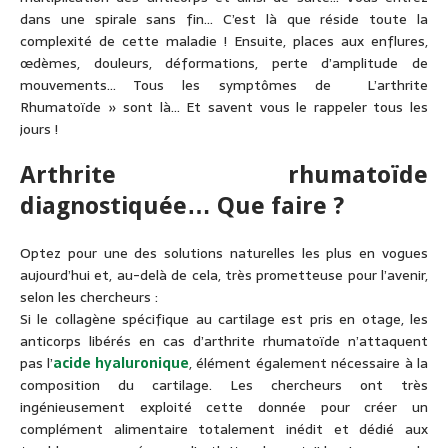
dans une spirale sans fin… C’est là que réside toute la
complexité de cette maladie ! Ensuite, places aux enflures,
œdèmes, douleurs, déformations, perte d’amplitude de
mouvements… Tous les symptômes de L’arthrite
Rhumatoïde » sont là… Et savent vous le rappeler tous les
jours !
Arthrite rhumatoïde
diagnostiquée… Que faire ?
Optez pour une des solutions naturelles les plus en vogues
aujourd’hui et, au-delà de cela, très prometteuse pour l’avenir,
selon les chercheurs :
Si le collagène spécifique au cartilage est pris en otage, les
anticorps libérés en cas d’arthrite rhumatoïde n’attaquent
pas l’
acide hyaluronique
, élément également nécessaire à la
composition du cartilage. Les chercheurs ont très
ingénieusement exploité cette donnée pour créer un
complément alimentaire totalement inédit et dédié aux