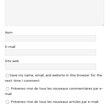
Nom
E-mail
Site web
Save my name, email, and website in this browser for the
next time I comment.
Prévenez-moi de tous les nouveaux commentaires par e-
mail.
Prévenez-moi de tous les nouveaux articles par e-mail.