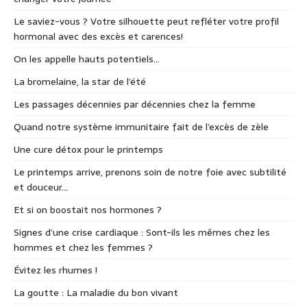
Le saviez-vous ? Votre silhouette peut refléter votre profil
hormonal avec des excès et carences!
On les appelle hauts potentiels…
La bromelaine, la star de l’été
Les passages décennies par décennies chez la femme
Quand notre système immunitaire fait de l’excès de zèle
Une cure détox pour le printemps
Le printemps arrive, prenons soin de notre foie avec subtilité
et douceur…
Et si on boostait nos hormones ?
Signes d’une crise cardiaque : Sont-ils les mêmes chez les
hommes et chez les femmes ?
Évitez les rhumes !
La goutte : La maladie du bon vivant