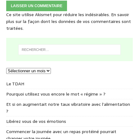
Ce site utilise Akismet pour réduire les indésirables.
En savoir
plus sur la façon dont les données de vos commentaires sont
traitées
.
Le TDAH
Pourquoi utilisez vous encore le mot « régime » ?
Et si on augmentait notre taux vibratoire avec l’alimentation
?
Libérez vous de vos émotions
Commencer la journée avec un repas protéiné pourrait
changer votre journée