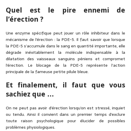
Quel est le pire ennemi de
l’érection ?
Une enzyme spécifique peut jouer un rôle inhibiteur dans le
mécanisme de l’érection : la PDE-5. Il faut savoir que lorsque
la PDE-5 s’accumule dans le sang en quantité importante, elle
dégrade inévitablement la molécule indispensable à la
dilatation des vaisseaux sanguins péniens et compromet
l’érection. Le blocage de la PDE-5 représente l’action
principale de la fameuse petite pilule bleue.
Et finalement, il faut que vous
sachiez que …
On ne peut pas avoir d’érection lorsqu’on est stressé, inquiet
ou tendu. Ainsi il convient dans un premier temps d’exclure
toute raison psychologique pour élucider de possibles
problèmes physiologiques.