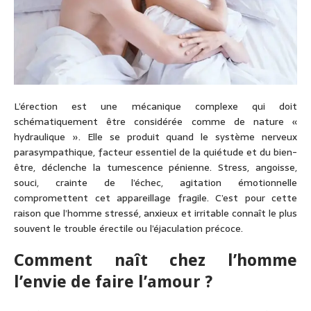
L’érection est une mécanique complexe qui doit
schématiquement être considérée comme de nature «
hydraulique ». Elle se produit quand le système nerveux
parasympathique, facteur essentiel de la quiétude et du bien-
être, déclenche la tumescence pénienne. Stress, angoisse,
souci, crainte de l’échec, agitation émotionnelle
compromettent cet appareillage fragile. C’est pour cette
raison que l’homme stressé, anxieux et irritable connaît le plus
souvent le trouble érectile ou l’éjaculation précoce.
Comment naît chez l’homme
l’envie de faire l’amour ?