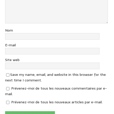
Nom
E-mail
Site web
Save my name, email, and website in this browser for the
next time I comment.
Prévenez-moi de tous les nouveaux commentaires par e-
mail.
Prévenez-moi de tous les nouveaux articles par e-mail.