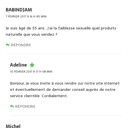
BABINDJAM
7 FÉVRIER 2017 À 16 H 40 MIN
Je suis âgé de 55 ans , j’ai la faiblesse sexuelle quel produits
naturelle que vous vendez ?
RÉPONDRE
Adeline
10 FÉVRIER 2017 À 17 H 08 MIN
Bonjour, je vous invite à vous rendre sur notre site internet
et éventuellement de demander conseil auprès de notre
service clientèle. Cordialement.
RÉPONDRE
Michel