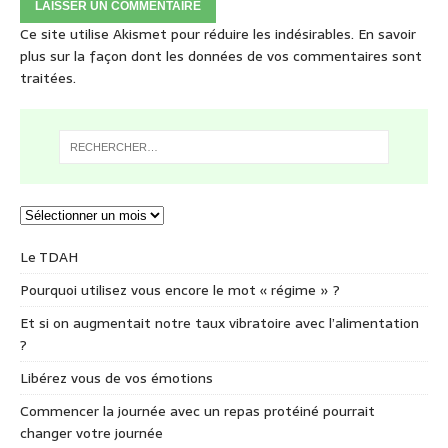
Ce site utilise Akismet pour réduire les indésirables.
En savoir
plus sur la façon dont les données de vos commentaires sont
traitées
.
Le TDAH
Pourquoi utilisez vous encore le mot « régime » ?
Et si on augmentait notre taux vibratoire avec l’alimentation
?
Libérez vous de vos émotions
Commencer la journée avec un repas protéiné pourrait
changer votre journée