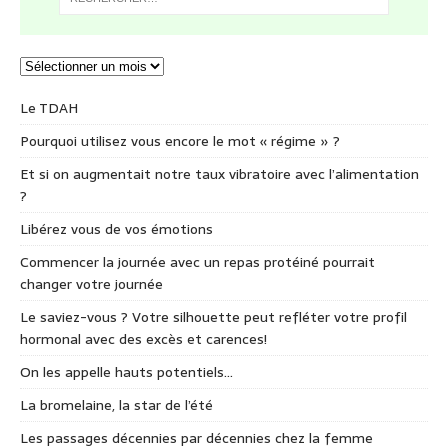
Le TDAH
Pourquoi utilisez vous encore le mot « régime » ?
Et si on augmentait notre taux vibratoire avec l’alimentation
?
Libérez vous de vos émotions
Commencer la journée avec un repas protéiné pourrait
changer votre journée
Le saviez-vous ? Votre silhouette peut refléter votre profil
hormonal avec des excès et carences!
On les appelle hauts potentiels…
La bromelaine, la star de l’été
Les passages décennies par décennies chez la femme