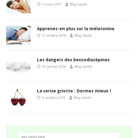
3 mars 2017
Blog Santé
Apprenez-en plus sur la mélatonine
21 octobre 2016
Blog Santé
Les dangers des benzodiazépines
10 janvier 2014
Blog Santé
La cerise griotte : Dormez mieux !
11 octobre 2013
Blog Santé