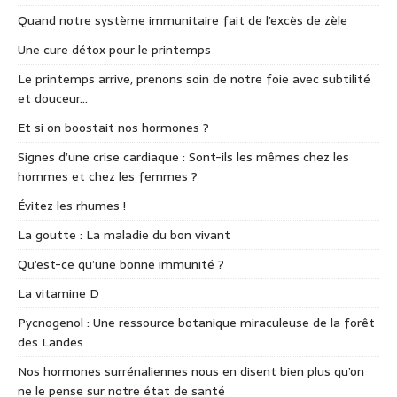
Quand notre système immunitaire fait de l’excès de zèle
Une cure détox pour le printemps
Le printemps arrive, prenons soin de notre foie avec subtilité
et douceur…
Et si on boostait nos hormones ?
Signes d’une crise cardiaque : Sont-ils les mêmes chez les
hommes et chez les femmes ?
Évitez les rhumes !
La goutte : La maladie du bon vivant
Qu’est-ce qu’une bonne immunité ?
La vitamine D
Pycnogenol : Une ressource botanique miraculeuse de la forêt
des Landes
Nos hormones surrénaliennes nous en disent bien plus qu’on
ne le pense sur notre état de santé