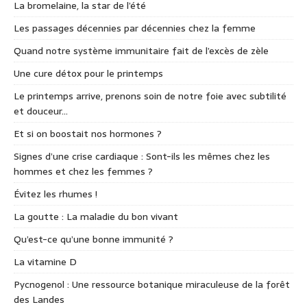
La bromelaine, la star de l’été
Les passages décennies par décennies chez la femme
Quand notre système immunitaire fait de l’excès de zèle
Une cure détox pour le printemps
Le printemps arrive, prenons soin de notre foie avec subtilité
et douceur…
Et si on boostait nos hormones ?
Signes d’une crise cardiaque : Sont-ils les mêmes chez les
hommes et chez les femmes ?
Évitez les rhumes !
La goutte : La maladie du bon vivant
Qu’est-ce qu’une bonne immunité ?
La vitamine D
Pycnogenol : Une ressource botanique miraculeuse de la forêt
des Landes