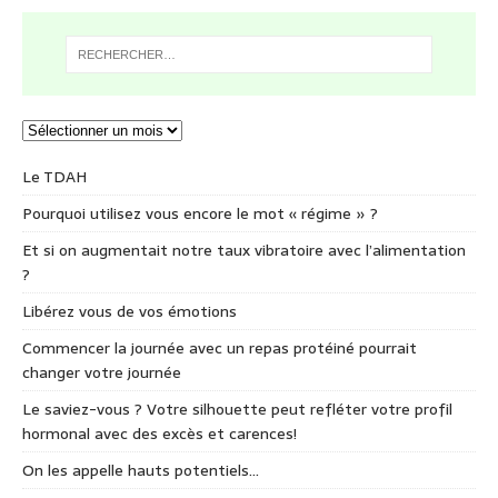
Le TDAH
Pourquoi utilisez vous encore le mot « régime » ?
Et si on augmentait notre taux vibratoire avec l’alimentation
?
Libérez vous de vos émotions
Commencer la journée avec un repas protéiné pourrait
changer votre journée
Le saviez-vous ? Votre silhouette peut refléter votre profil
hormonal avec des excès et carences!
On les appelle hauts potentiels…