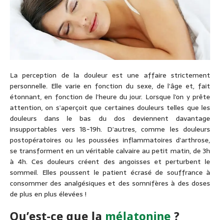
La perception de la douleur est une affaire strictement
personnelle. Elle varie en fonction du sexe, de l’âge et, fait
étonnant, en fonction de l’heure du jour. Lorsque l’on y prête
attention, on s’aperçoit que certaines douleurs telles que les
douleurs dans le bas du dos deviennent davantage
insupportables vers 18-19h. D’autres, comme les douleurs
postopératoires ou les poussées inflammatoires d’arthrose,
se transforment en un véritable calvaire au petit matin, de 3h
à 4h. Ces douleurs créent des angoisses et perturbent le
sommeil. Elles poussent le patient écrasé de souffrance à
consommer des analgésiques et des somnifères à des doses
de plus en plus élevées !
Qu’est-ce que la
mélatonine
?