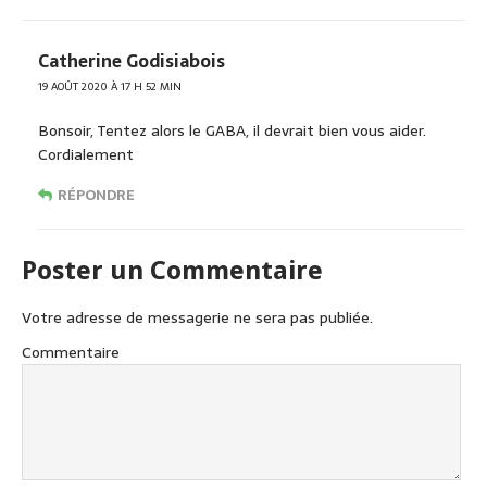
Catherine Godisiabois
19 AOÛT 2020 À 17 H 52 MIN
Bonsoir, Tentez alors le GABA, il devrait bien vous aider.
Cordialement
RÉPONDRE
Poster un Commentaire
Votre adresse de messagerie ne sera pas publiée.
Commentaire