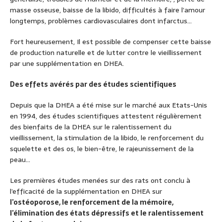
masse osseuse, baisse de la libido, difficultés à faire l’amour
longtemps, problèmes cardiovasculaires dont infarctus…
Fort heureusement, Il est possible de compenser cette baisse
de production naturelle et de lutter contre le vieillissement
par une supplémentation en DHEA.
Des effets avérés par des études scientifiques
Depuis que la DHEA a été mise sur le marché aux Etats-Unis
en 1994, des études scientifiques attestent régulièrement
des bienfaits de la DHEA sur le ralentissement du
vieillissement, la stimulation de la libido, le renforcement du
squelette et des os, le bien-être, le rajeunissement de la
peau…
Les premières études menées sur des rats ont conclu à
l’efficacité de la supplémentation en DHEA sur
l’ostéoporose, le renforcement de la mémoire,
l’élimination des états dépressifs et le ralentissement