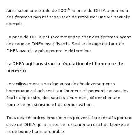
4
Ainsi, selon une étude de 2001
, la prise de DHEA a permis à
des femmes non ménopausées de retrouver une vie sexuelle
normale.
La prise de DHEA est recommandée chez des femmes ayant
des taux de DHEA insuffisants. Seul le dosage du taux de
DHEA avant sa prise pourra le déterminer
La DHEA agit aussi sur la régulation de l’humeur et le
bien-être
Le vieillissement entraîne aussi des bouleversements
hormonaux qui agissent sur l’humeur et peuvent causer des
états dépressifs, des sautes d’humeurs, déclencher une
forme de pessimisme et de démotivation…
Tous ces désordres émotionnels peuvent être régulés par une
prise de DHEA qui permet de restaurer un état de bien-être
et de bonne humeur durable.