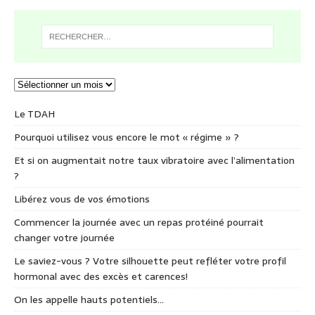
Le TDAH
Pourquoi utilisez vous encore le mot « régime » ?
Et si on augmentait notre taux vibratoire avec l’alimentation
?
Libérez vous de vos émotions
Commencer la journée avec un repas protéiné pourrait
changer votre journée
Le saviez-vous ? Votre silhouette peut refléter votre profil
hormonal avec des excès et carences!
On les appelle hauts potentiels…