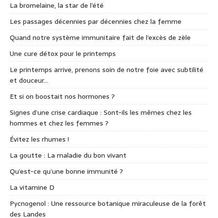
La bromelaine, la star de l’été
Les passages décennies par décennies chez la femme
Quand notre système immunitaire fait de l’excès de zèle
Une cure détox pour le printemps
Le printemps arrive, prenons soin de notre foie avec subtilité
et douceur…
Et si on boostait nos hormones ?
Signes d’une crise cardiaque : Sont-ils les mêmes chez les
hommes et chez les femmes ?
Évitez les rhumes !
La goutte : La maladie du bon vivant
Qu’est-ce qu’une bonne immunité ?
La vitamine D
Pycnogenol : Une ressource botanique miraculeuse de la forêt
des Landes