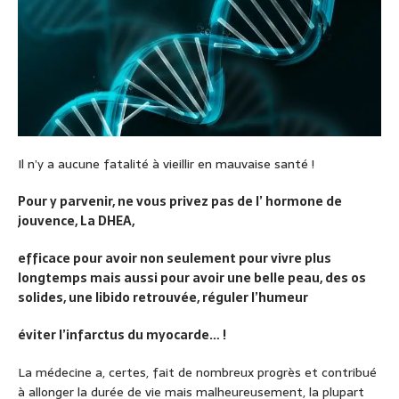
Il n’y a aucune fatalité à vieillir en mauvaise santé !
Pour y parvenir, ne vous privez pas de l’ hormone de
jouvence, La DHEA,
efficace pour avoir non seulement pour vivre plus
longtemps mais aussi pour avoir une belle peau, des os
solides, une libido retrouvée, réguler l’humeur
éviter l’infarctus du myocarde… !
La médecine a, certes, fait de nombreux progrès et contribué
à allonger la durée de vie mais malheureusement, la plupart