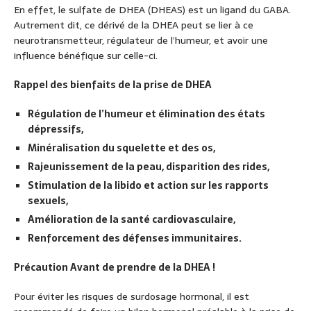
En effet, le sulfate de DHEA (DHEAS) est un ligand du GABA.
Autrement dit, ce dérivé de la DHEA peut se lier à ce
neurotransmetteur, régulateur de l’humeur, et avoir une
influence bénéfique sur celle-ci.
Rappel des bienfaits de la prise de DHEA
Régulation de l’humeur et élimination des états
dépressifs,
Minéralisation du squelette et des os,
Rajeunissement de la peau, disparition des rides,
Stimulation de la libido et action sur les rapports
sexuels,
Amélioration de la santé cardiovasculaire,
Renforcement des défenses immunitaires.
Précaution Avant de prendre de la DHEA !
Pour éviter les risques de surdosage hormonal, il est