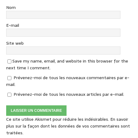
Nom
E-mail
Site web
Save my name, email, and website in this browser for the
next time I comment.
Prévenez-moi de tous les nouveaux commentaires par e-
mail.
Prévenez-moi de tous les nouveaux articles par e-mail.
Ce site utilise Akismet pour réduire les indésirables.
En savoir
plus sur la façon dont les données de vos commentaires sont
traitées
.